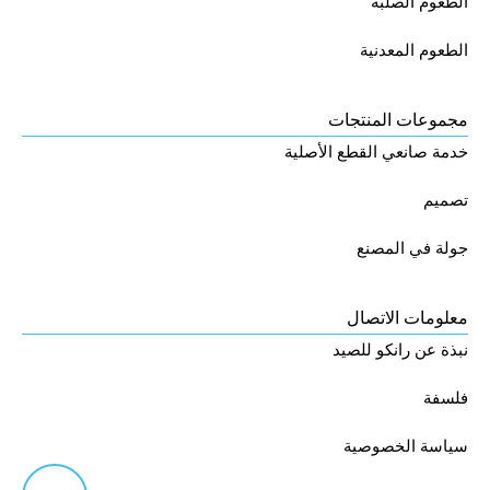
الطعوم الصلبة
الطعوم المعدنية
مجموعات المنتجات
خدمة صانعي القطع الأصلية
تصميم
جولة في المصنع
معلومات الاتصال
نبذة عن رانكو للصيد
فلسفة
سياسة الخصوصية