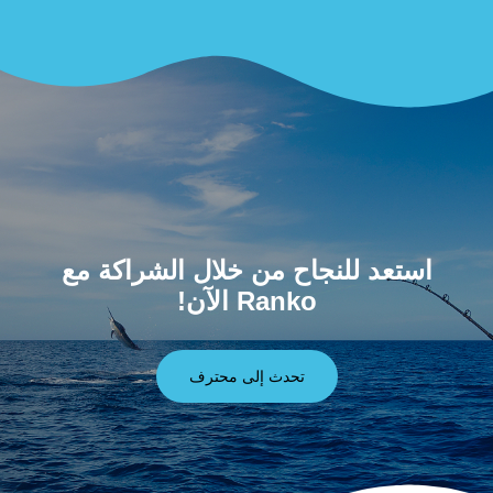
استعد للنجاح من خلال الشراكة مع
Ranko الآن!
تحدث إلى محترف