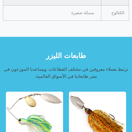
الكتالوج
سمكة صغيرة
طابعات الليزر
نرتبط بعملاء معروفين في مختلف القطاعات. ويساعدنا الموزعون في
نشر طابعاتنا في الأسواق العالمية.