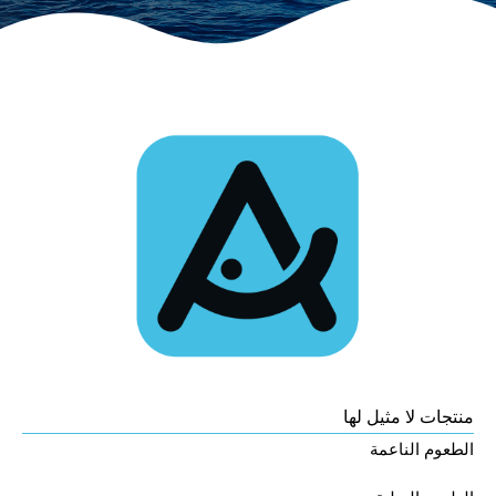
منتجات لا مثيل لها
الطعوم الناعمة