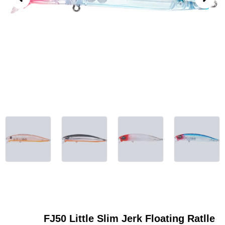
FJ50 Little Slim Jerk Floating Ratlle