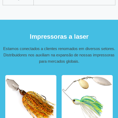
Impressoras a laser
Estamos conectados a clientes renomados em diversos setores.
Distribuidores nos auxiliam na expansão de nossas impressoras
para mercados globais.