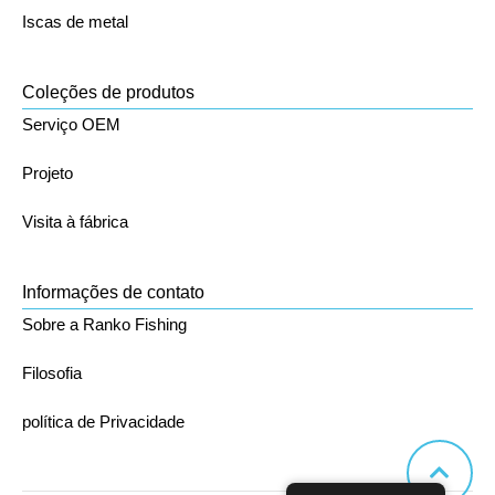
Iscas de metal
Coleções de produtos
Serviço OEM
Projeto
Visita à fábrica
Informações de contato
Sobre a Ranko Fishing
Filosofia
política de Privacidade