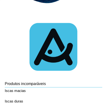
Produtos incomparáveis
Iscas macias
Iscas duras