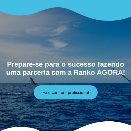
Prepare-se para o sucesso fazendo
uma parceria com a Ranko AGORA!
Fale com um profissional