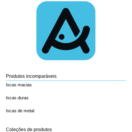
Produtos incomparáveis
Iscas macias
Iscas duras
Iscas de metal
Coleções de produtos