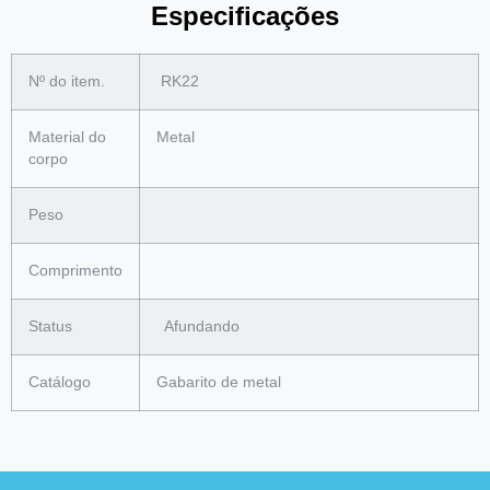
Especificações
Nº do item.
RK22
Material do
Metal
corpo
Peso
Comprimento
Status
Afundando
Catálogo
Gabarito de metal