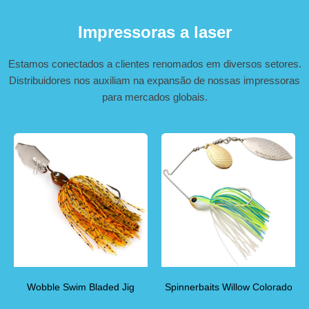
Impressoras a laser
Estamos conectados a clientes renomados em diversos setores.
Distribuidores nos auxiliam na expansão de nossas impressoras
para mercados globais.
Wobble Swim Bladed Jig
Spinnerbaits Willow Colorado