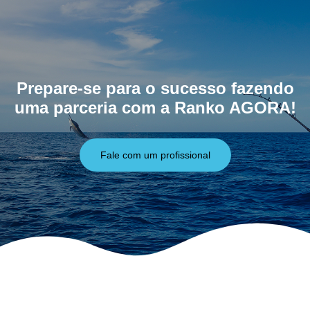
Prepare-se para o sucesso fazendo
uma parceria com a Ranko AGORA!
Fale com um profissional