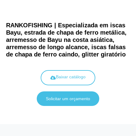
RANKOFISHING | Especializada em iscas
Bayu, estrada de chapa de ferro metálica,
arremesso de Bayu na costa asiática,
arremesso de longo alcance, iscas falsas
de chapa de ferro caindo, glitter giratório
Baixar catálogo
Solicitar um orçamento