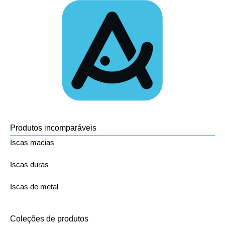
Produtos incomparáveis
Iscas macias
Iscas duras
Iscas de metal
Coleções de produtos