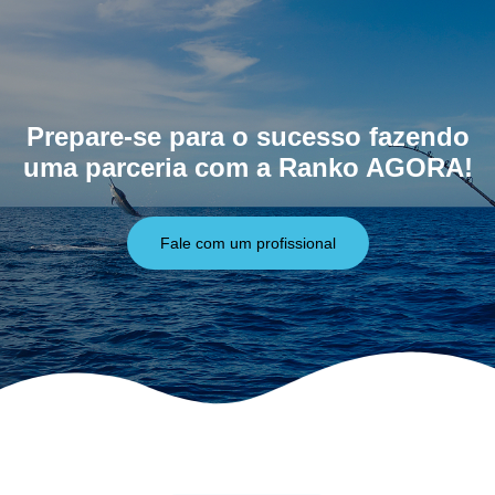
Prepare-se para o sucesso fazendo
uma parceria com a Ranko AGORA!
Fale com um profissional