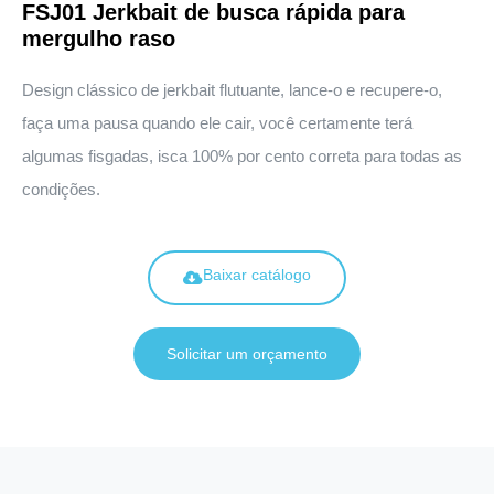
FSJ01 Jerkbait de busca rápida para
mergulho raso
Design clássico de jerkbait flutuante, lance-o e recupere-o,
faça uma pausa quando ele cair, você certamente terá
algumas fisgadas, isca 100% por cento correta para todas as
condições.
Baixar catálogo
Solicitar um orçamento