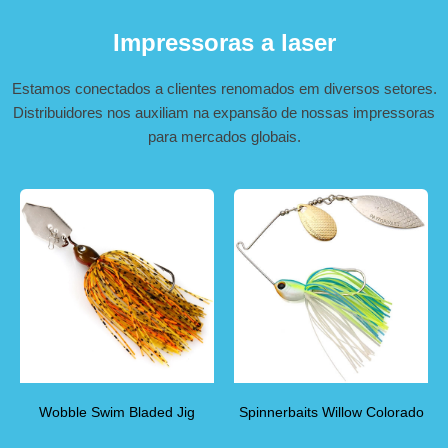
Impressoras a laser
Estamos conectados a clientes renomados em diversos setores.
Distribuidores nos auxiliam na expansão de nossas impressoras
para mercados globais.
Wobble Swim Bladed Jig
Spinnerbaits Willow Colorado