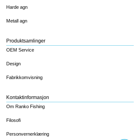
Harde agn
Metall agn
Produktsamlinger
OEM Service
Design
Fabrikkomvisning
Kontaktinformasjon
Om Ranko Fishing
Filosofi
Personvernerklæring