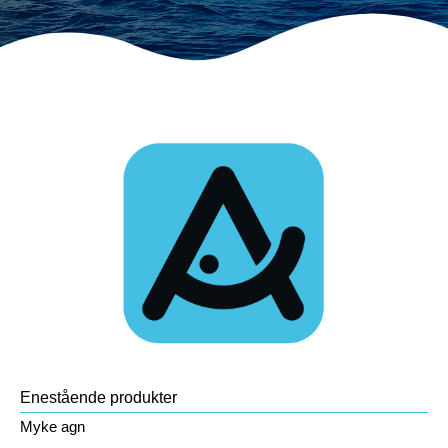
Enestående produkter
Myke agn