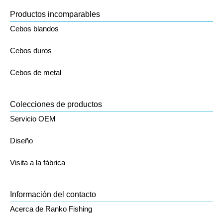
Productos incomparables
Cebos blandos
Cebos duros
Cebos de metal
Colecciones de productos
Servicio OEM
Diseño
Visita a la fábrica
Información del contacto
Acerca de Ranko Fishing