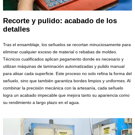
Recorte y pulido: acabado de los
detalles
Tras el ensamblaje, los señuelos se recortan minuciosamente para
eliminar cualquier exceso de material o rebabas de moldeo.
Técnicos cualificados aplican pegamento donde es necesario y
utilizan máquinas de laminación automatizadas y pulido manual
para alisar cada superficie. Este proceso no solo refina la forma del
señuelo, sino que también garantiza bordes limpios y uniformes. Al
combinar la precisión mecánica con la artesanía, cada señuelo
logra un acabado impecable que mejora tanto su apariencia como
su rendimiento a largo plazo en el agua.