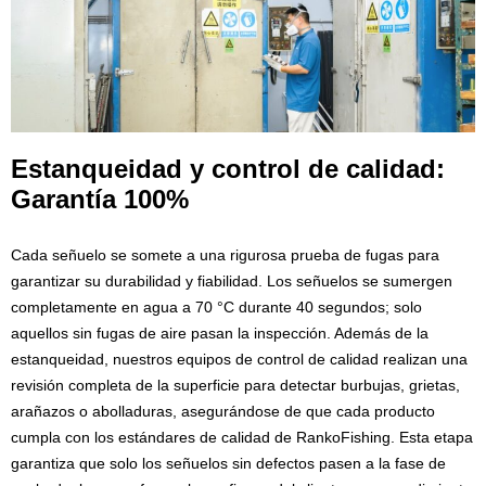
Estanqueidad y control de calidad:
Garantía 100%
Cada señuelo se somete a una rigurosa prueba de fugas para
garantizar su durabilidad y fiabilidad. Los señuelos se sumergen
completamente en agua a 70 °C durante 40 segundos; solo
aquellos sin fugas de aire pasan la inspección. Además de la
estanqueidad, nuestros equipos de control de calidad realizan una
revisión completa de la superficie para detectar burbujas, grietas,
arañazos o abolladuras, asegurándose de que cada producto
cumpla con los estándares de calidad de RankoFishing. Esta etapa
garantiza que solo los señuelos sin defectos pasen a la fase de