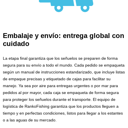
Embalaje y envío: entrega global con
cuidado
La etapa final garantiza que los señuelos se preparen de forma
segura para su envío a todo el mundo. Cada pedido se empaqueta
según un manual de instrucciones estandarizado, que incluye listas
de empaque precisas y etiquetado de cajas para facilitar su
manejo. Ya sea por aire para entregas urgentes o por mar para
pedidos al por mayor, cada caja se empaqueta de forma segura
para proteger los señuelos durante el transporte. El equipo de
logística de RankoFishing garantiza que los productos lleguen a
tiempo y en perfectas condiciones, listos para llegar a los estantes
o a las aguas de su mercado.