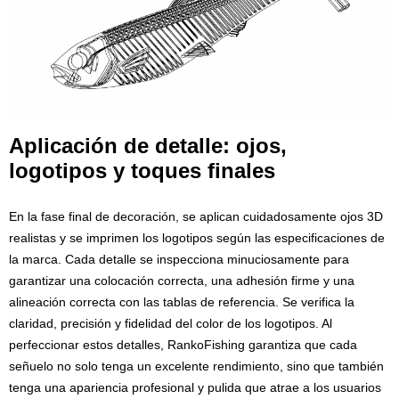
Aplicación de detalle: ojos,
logotipos y toques finales
En la fase final de decoración, se aplican cuidadosamente ojos 3D
realistas y se imprimen los logotipos según las especificaciones de
la marca. Cada detalle se inspecciona minuciosamente para
garantizar una colocación correcta, una adhesión firme y una
alineación correcta con las tablas de referencia. Se verifica la
claridad, precisión y fidelidad del color de los logotipos. Al
perfeccionar estos detalles, RankoFishing garantiza que cada
señuelo no solo tenga un excelente rendimiento, sino que también
tenga una apariencia profesional y pulida que atrae a los usuarios