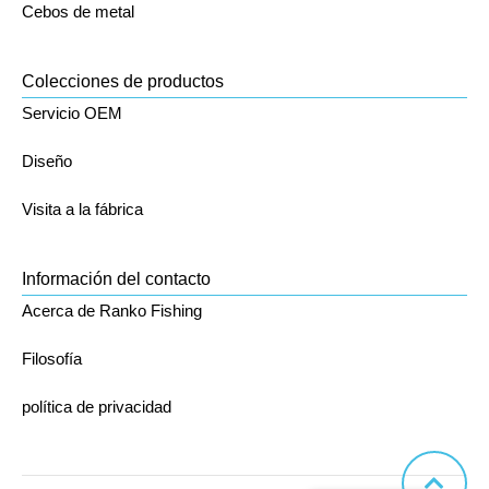
Cebos de metal
Colecciones de productos
Servicio OEM
Diseño
Visita a la fábrica
Información del contacto
Acerca de Ranko Fishing
Filosofía
política de privacidad