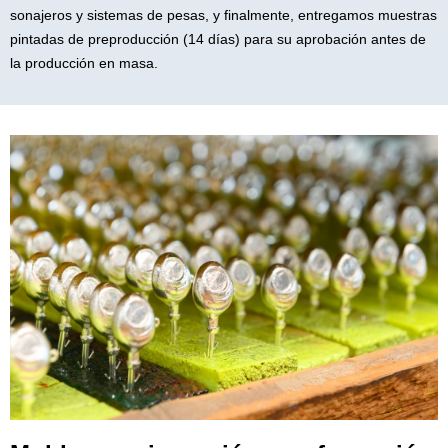
sonajeros y sistemas de pesas, y finalmente, entregamos muestras
pintadas de preproducción (14 días) para su aprobación antes de
la producción en masa.