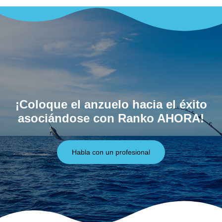
¡Coloque el anzuelo hacia el éxito
asociándose con Ranko AHORA!
Habla con un profesional