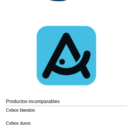
Productos incomparables
Cebos blandos
Cebos duros