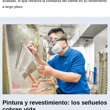
acabado, lo que refuerza la confianza del cliente en su rendimiento
a largo plazo.
Pintura y revestimiento: los señuelos
cobran vida