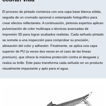
El proceso de pintado comienza con una capa base blanca sólida,
seguida de un cromado opcional o estampado holográfico para
crear efectos reflectantes. A continuación, pintores expertos aplican
pulverización de color multicapa o técnicas avanzadas de
impresión 3D para lograr acabados realistas. Cada señuelo pintado
se somete a una inspección para comprobar su precisión,
alineación del color y adhesión. Finalmente, se aplica una capa
superior de PU (a veces dos veces en el caso de las líneas
premium), que ofrece la máxima protección contra el desgaste y
realza su brillo. Este paso transforma cada señuelo en un producto
visualmente impactante y apto para el agua.