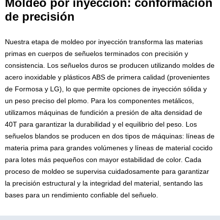
Moldeo por inyección: conformación
de precisión
Nuestra etapa de moldeo por inyección transforma las materias
primas en cuerpos de señuelos terminados con precisión y
consistencia. Los señuelos duros se producen utilizando moldes de
acero inoxidable y plásticos ABS de primera calidad (provenientes
de Formosa y LG), lo que permite opciones de inyección sólida y
un peso preciso del plomo. Para los componentes metálicos,
utilizamos máquinas de fundición a presión de alta densidad de
40T para garantizar la durabilidad y el equilibrio del peso. Los
señuelos blandos se producen en dos tipos de máquinas: líneas de
materia prima para grandes volúmenes y líneas de material cocido
para lotes más pequeños con mayor estabilidad de color. Cada
proceso de moldeo se supervisa cuidadosamente para garantizar
la precisión estructural y la integridad del material, sentando las
bases para un rendimiento confiable del señuelo.