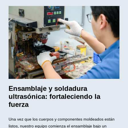
Ensamblaje y soldadura
ultrasónica: fortaleciendo la
fuerza
Una vez que los cuerpos y componentes moldeados están
listos, nuestro equipo comienza el ensamblaje bajo un