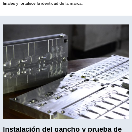
finales y fortalece la identidad de la marca.
Instalación del gancho y prueba de