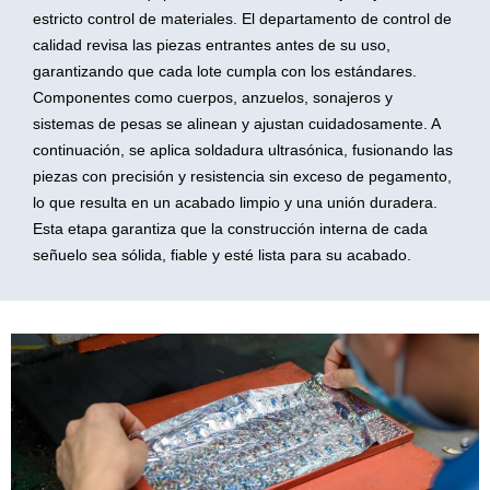
estricto control de materiales. El departamento de control de
calidad revisa las piezas entrantes antes de su uso,
garantizando que cada lote cumpla con los estándares.
Componentes como cuerpos, anzuelos, sonajeros y
sistemas de pesas se alinean y ajustan cuidadosamente. A
continuación, se aplica soldadura ultrasónica, fusionando las
piezas con precisión y resistencia sin exceso de pegamento,
lo que resulta en un acabado limpio y una unión duradera.
Esta etapa garantiza que la construcción interna de cada
señuelo sea sólida, fiable y esté lista para su acabado.