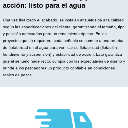
acción: listo para el agua
Una vez finalizado el acabado, se instalan anzuelos de alta calidad
según las especificaciones del cliente, garantizando el tamaño, tipo
y posición adecuados para un rendimiento óptimo. En los
proyectos que lo requieren, cada señuelo se somete a una prueba
de flotabilidad en el agua para verificar su flotabilidad (flotación,
hundimiento y suspensión) y estabilidad de acción. Esto garantiza
que el señuelo nade recto, cumpla con las expectativas de diseño y
brinde a los pescadores un producto confiable en condiciones
reales de pesca.