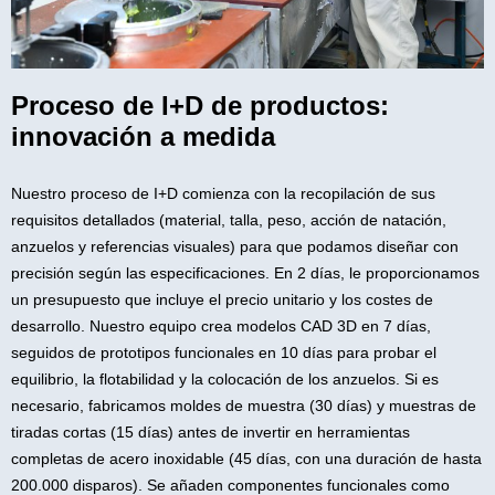
Proceso de I+D de productos:
innovación a medida
Nuestro proceso de I+D comienza con la recopilación de sus
requisitos detallados (material, talla, peso, acción de natación,
anzuelos y referencias visuales) para que podamos diseñar con
precisión según las especificaciones. En 2 días, le proporcionamos
un presupuesto que incluye el precio unitario y los costes de
desarrollo. Nuestro equipo crea modelos CAD 3D en 7 días,
seguidos de prototipos funcionales en 10 días para probar el
equilibrio, la flotabilidad y la colocación de los anzuelos. Si es
necesario, fabricamos moldes de muestra (30 días) y muestras de
tiradas cortas (15 días) antes de invertir en herramientas
completas de acero inoxidable (45 días, con una duración de hasta
200.000 disparos). Se añaden componentes funcionales como