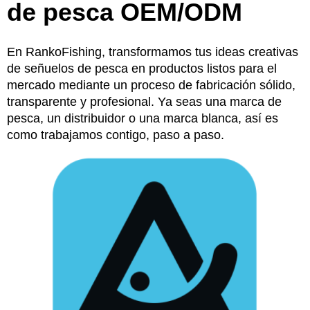
de pesca OEM/ODM
En RankoFishing, transformamos tus ideas creativas
de señuelos de pesca en productos listos para el
mercado mediante un proceso de fabricación sólido,
transparente y profesional. Ya seas una marca de
pesca, un distribuidor o una marca blanca, así es
como trabajamos contigo, paso a paso.