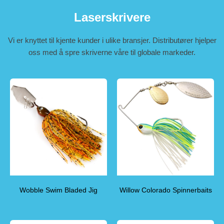
Laserskrivere
Vi er knyttet til kjente kunder i ulike bransjer. Distributører hjelper
oss med å spre skriverne våre til globale markeder.
Wobble Swim Bladed Jig
Willow Colorado Spinnerbaits