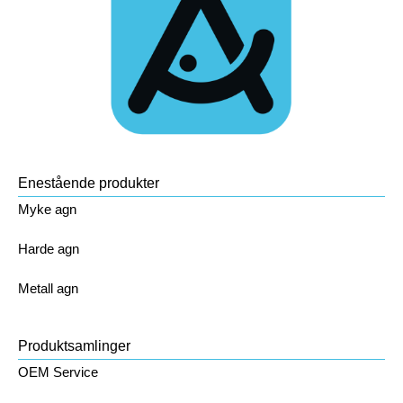
Enestående produkter
Myke agn
Harde agn
Metall agn
Produktsamlinger
OEM Service