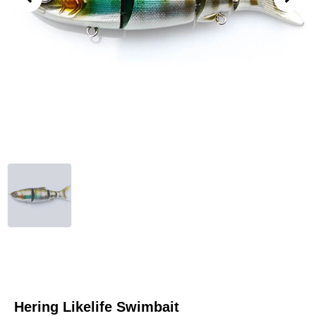
Hering Likelife Swimbait