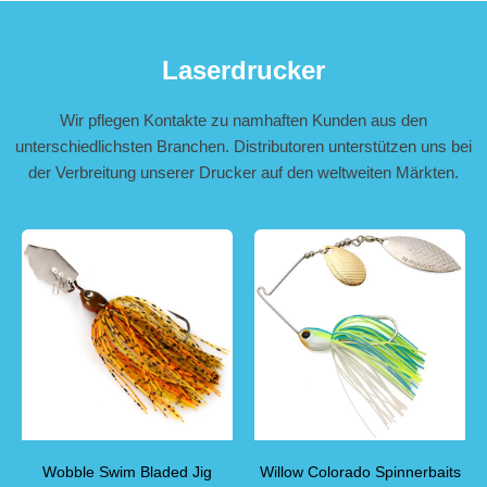
Laserdrucker
Wir pflegen Kontakte zu namhaften Kunden aus den
unterschiedlichsten Branchen. Distributoren unterstützen uns bei
der Verbreitung unserer Drucker auf den weltweiten Märkten.
Wobble Swim Bladed Jig
Willow Colorado Spinnerbaits