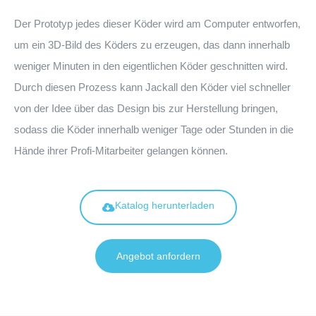
Der Prototyp jedes dieser Köder wird am Computer entworfen,
um ein 3D-Bild des Köders zu erzeugen, das dann innerhalb
weniger Minuten in den eigentlichen Köder geschnitten wird.
Durch diesen Prozess kann Jackall den Köder viel schneller
von der Idee über das Design bis zur Herstellung bringen,
sodass die Köder innerhalb weniger Tage oder Stunden in die
Hände ihrer Profi-Mitarbeiter gelangen können.
Katalog herunterladen
Angebot anfordern