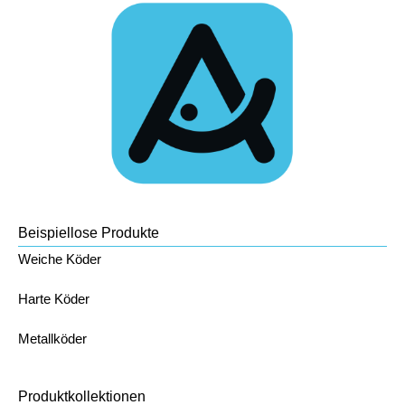
Beispiellose Produkte
Weiche Köder
Harte Köder
Metallköder
Produktkollektionen