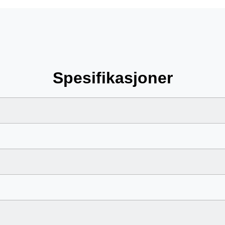
Spesifikasjoner