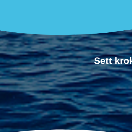
Sett kro