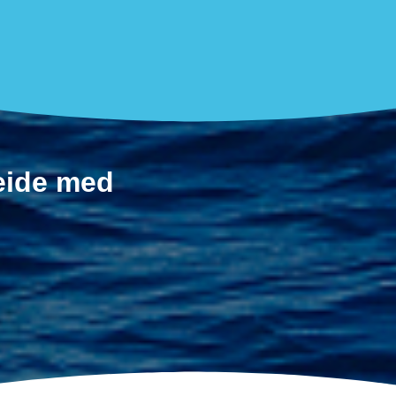
beide med