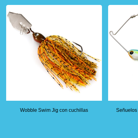
Wobble Swim Jig con cuchillas
Señuelos 