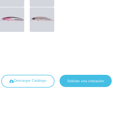
Descargar Catálogo
Solicitar una cotización