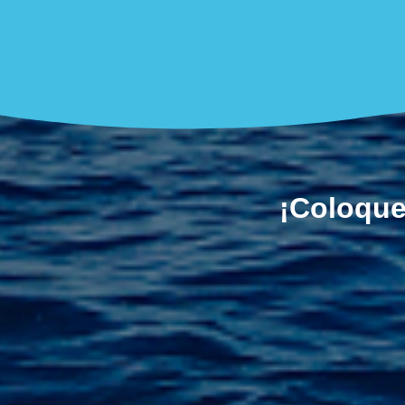
¡Coloque