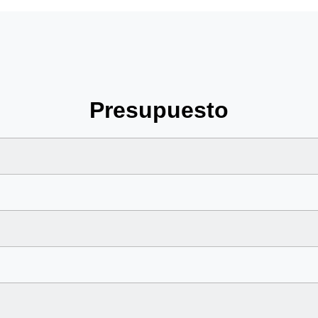
Presupuesto