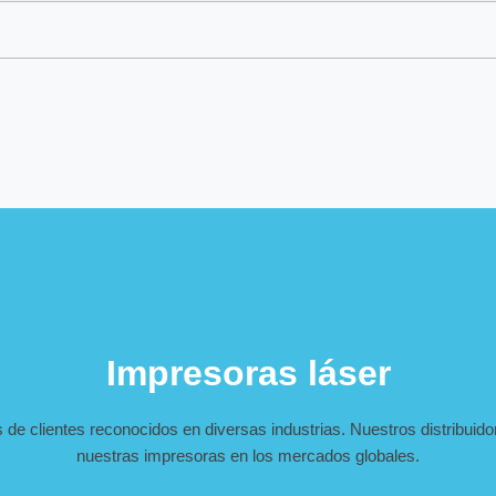
Impresoras láser
e clientes reconocidos en diversas industrias. Nuestros distribuido
nuestras impresoras en los mercados globales.