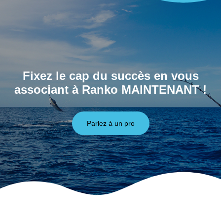
Fixez le cap du succès en vous
associant à Ranko MAINTENANT !
Parlez à un pro