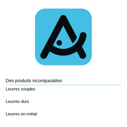
Des produits incomparables
Leurres souples
Leurres durs
Leurres en métal