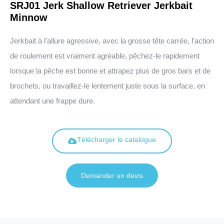
SRJ01 Jerk Shallow Retriever Jerkbait
Minnow
Jerkbait à l'allure agressive, avec la grosse tête carrée, l'action
de roulement est vraiment agréable, pêchez-le rapidement
lorsque la pêche est bonne et attrapez plus de gros bars et de
brochets, ou travaillez-le lentement juste sous la surface, en
attendant une frappe dure.
Télécharger le catalogue
Demander un devis