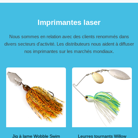
Imprimantes laser
Nous sommes en relation avec des clients renommés dans
divers secteurs d'activité. Les distributeurs nous aident à diffuser
nos imprimantes sur les marchés mondiaux.
Jig à lame Wobble Swim
Leurres tournants Willow