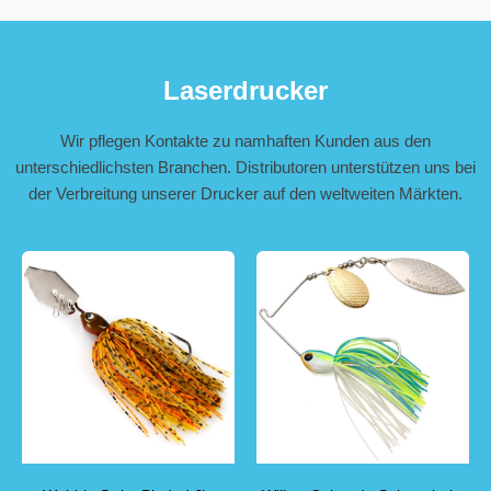
Laserdrucker
Wir pflegen Kontakte zu namhaften Kunden aus den
unterschiedlichsten Branchen. Distributoren unterstützen uns bei
der Verbreitung unserer Drucker auf den weltweiten Märkten.