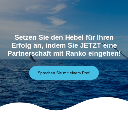
Setzen Sie den Hebel für Ihren
Erfolg an, indem Sie JETZT eine
Partnerschaft mit Ranko eingehen!
Sprechen Sie mit einem Profi