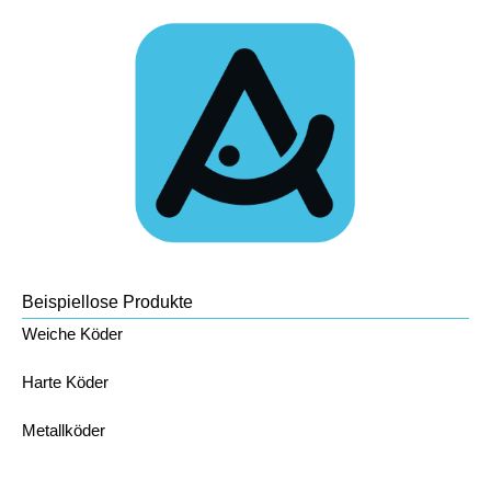
Beispiellose Produkte
Weiche Köder
Harte Köder
Metallköder