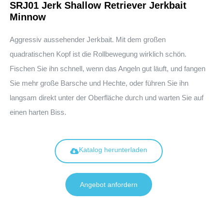
SRJ01 Jerk Shallow Retriever Jerkbait
Minnow
Aggressiv aussehender Jerkbait. Mit dem großen
quadratischen Kopf ist die Rollbewegung wirklich schön.
Fischen Sie ihn schnell, wenn das Angeln gut läuft, und fangen
Sie mehr große Barsche und Hechte, oder führen Sie ihn
langsam direkt unter der Oberfläche durch und warten Sie auf
einen harten Biss.
Katalog herunterladen
Angebot anfordern