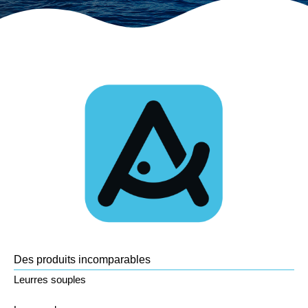
Des produits incomparables
Leurres souples