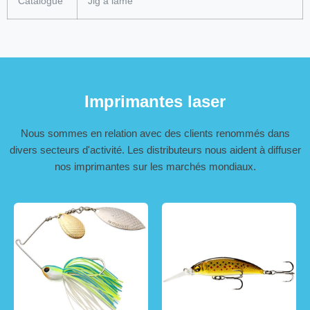
Catalogue
Jig à lame
Imprimantes laser
Nous sommes en relation avec des clients renommés dans
divers secteurs d'activité. Les distributeurs nous aident à diffuser
nos imprimantes sur les marchés mondiaux.