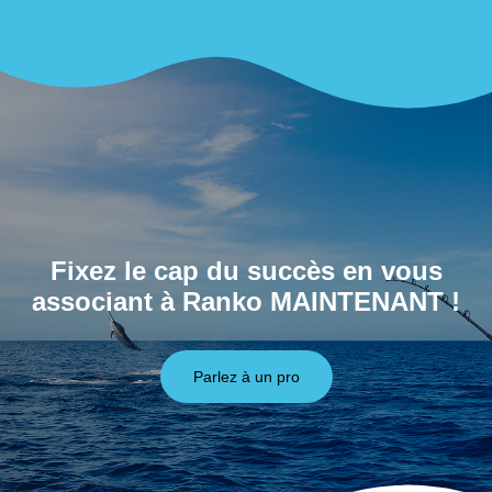
Fixez le cap du succès en vous
associant à Ranko MAINTENANT !
Parlez à un pro