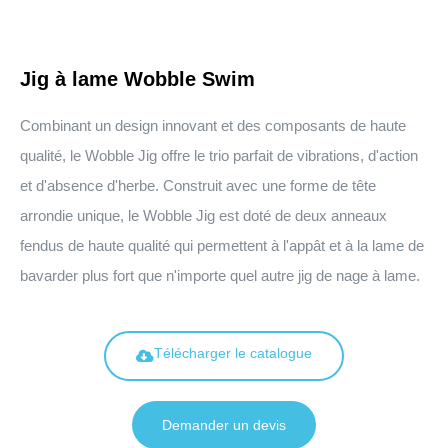
Jig à lame Wobble Swim
Combinant un design innovant et des composants de haute
qualité, le Wobble Jig offre le trio parfait de vibrations, d'action
et d'absence d'herbe. Construit avec une forme de tête
arrondie unique, le Wobble Jig est doté de deux anneaux
fendus de haute qualité qui permettent à l'appât et à la lame de
bavarder plus fort que n'importe quel autre jig de nage à lame.
Télécharger le catalogue
Demander un devis