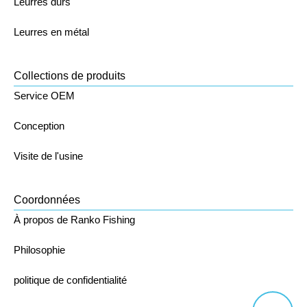
Leurres durs
Leurres en métal
Collections de produits
Service OEM
Conception
Visite de l'usine
Coordonnées
À propos de Ranko Fishing
Philosophie
politique de confidentialité