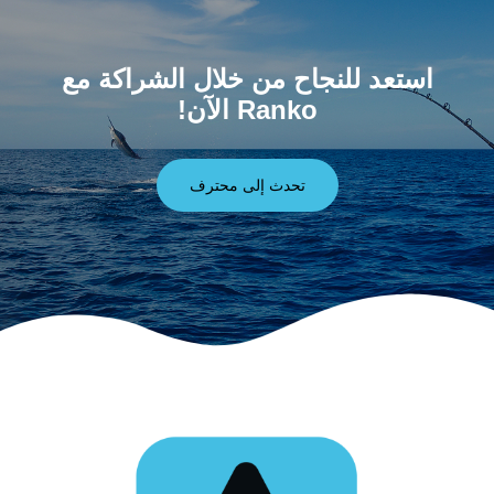
استعد للنجاح من خلال الشراكة مع
Ranko الآن!
تحدث إلى محترف