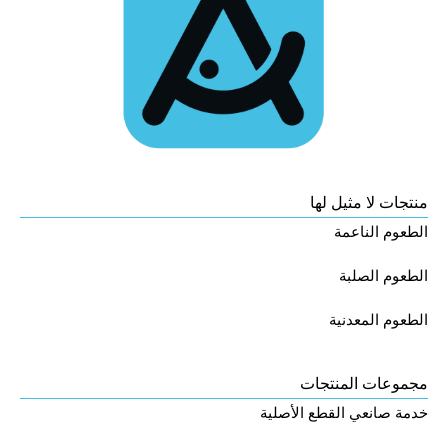
منتجات لا مثيل لها
الطعوم الناعمة
الطعوم الصلبة
الطعوم المعدنية
مجموعات المنتجات
خدمة صانعي القطع الأصلية