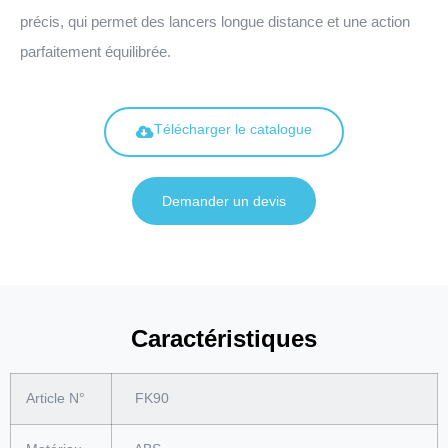
précis, qui permet des lancers longue distance et une action
parfaitement équilibrée.
Télécharger le catalogue
Demander un devis
Caractéristiques
Article N°
FK90