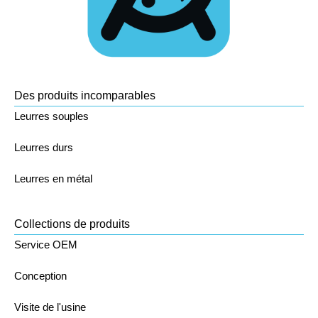
Des produits incomparables
Leurres souples
Leurres durs
Leurres en métal
Collections de produits
Service OEM
Conception
Visite de l'usine