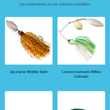
nos imprimantes sur les marchés mondiaux.
Jig à lame Wobble Swim
Leurres tournants Willow
Colorado