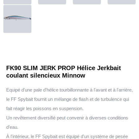
FK90 SLIM JERK PROP Hélice Jerkbait
coulant silencieux Minnow
Equipé d'une pale d'hélice tourbillonnante à l'avant et à l'arrière,
le FF Spybait fournit un mélange de flash et de turbulence qui
fait réagir les poissons en suspension.
Un revêtement diversifié peut convenir à diverses conditions
d’eau.
À l'intérieur, le FF Spybait est équipé d'un système de pesée