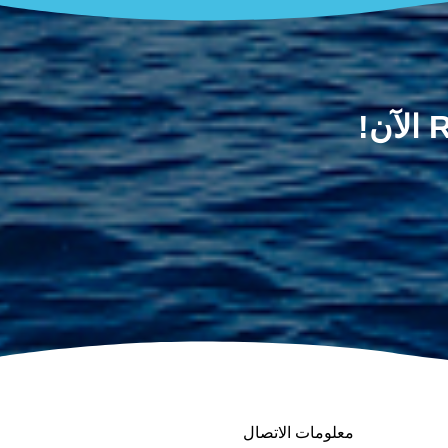
معلومات الاتصال