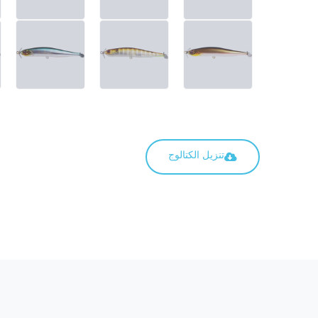
تنزيل الكتالوج