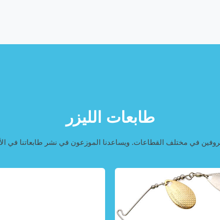
طابعات الليزر
عروفين في مختلف القطاعات. ويساعدنا الموزعون في نشر طابعاتنا في الأس