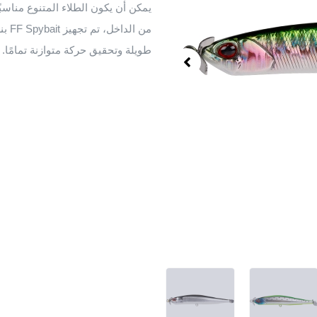
يمكن أن يكون الطلاء المتنوع مناسبً
من ا
طويلة وتحقيق حركة متوازنة تمامًا.