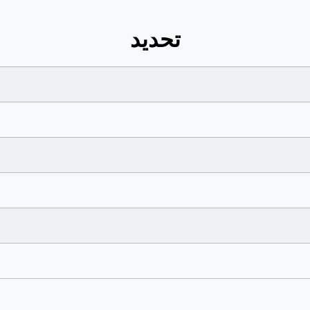
تحديد