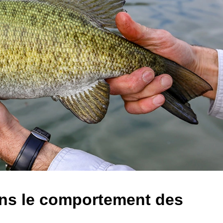
dans le comportement des