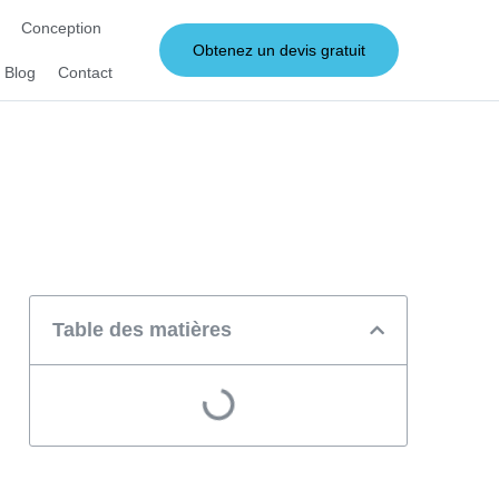
Conception
Obtenez un devis gratuit
Blog
Contact
Table des matières