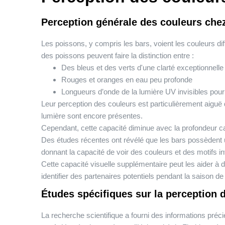
Perception générale des couleurs che
Les poissons, y compris les bars, voient les couleurs 
des poissons peuvent faire la distinction entre :
Des bleus et des verts d'une clarté exceptionnelle
Rouges et oranges en eau peu profonde
Longueurs d’onde de la lumière UV invisibles pou
Leur perception des couleurs est particulièrement aiguë
lumière sont encore présentes.
Cependant, cette capacité diminue avec la profondeur car
Des études récentes ont révélé que les bars possèdent un
donnant la capacité de voir des couleurs et des motifs in
Cette capacité visuelle supplémentaire peut les aider à d
identifier des partenaires potentiels pendant la saison de 
Études spécifiques sur la perception 
La recherche scientifique a fourni des informations préc