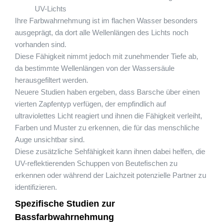
UV-Lichts
Ihre Farbwahrnehmung ist im flachen Wasser besonders
ausgeprägt, da dort alle Wellenlängen des Lichts noch
vorhanden sind.
Diese Fähigkeit nimmt jedoch mit zunehmender Tiefe ab,
da bestimmte Wellenlängen von der Wassersäule
herausgefiltert werden.
Neuere Studien haben ergeben, dass Barsche über einen
vierten Zapfentyp verfügen, der empfindlich auf
ultraviolettes Licht reagiert und ihnen die Fähigkeit verleiht,
Farben und Muster zu erkennen, die für das menschliche
Auge unsichtbar sind.
Diese zusätzliche Sehfähigkeit kann ihnen dabei helfen, die
UV-reflektierenden Schuppen von Beutefischen zu
erkennen oder während der Laichzeit potenzielle Partner zu
identifizieren.
Spezifische Studien zur
Bassfarbwahrnehmung