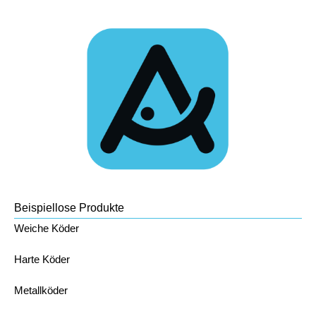
Beispiellose Produkte
Weiche Köder
Harte Köder
Metallköder