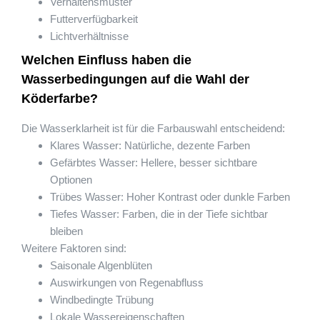
Verhaltensmuster
Futterverfügbarkeit
Lichtverhältnisse
Welchen Einfluss haben die
Wasserbedingungen auf die Wahl der
Köderfarbe?
Die Wasserklarheit ist für die Farbauswahl entscheidend:
Klares Wasser: Natürliche, dezente Farben
Gefärbtes Wasser: Hellere, besser sichtbare
Optionen
Trübes Wasser: Hoher Kontrast oder dunkle Farben
Tiefes Wasser: Farben, die in der Tiefe sichtbar
bleiben
Weitere Faktoren sind:
Saisonale Algenblüten
Auswirkungen von Regenabfluss
Windbedingte Trübung
Lokale Wassereigenschaften