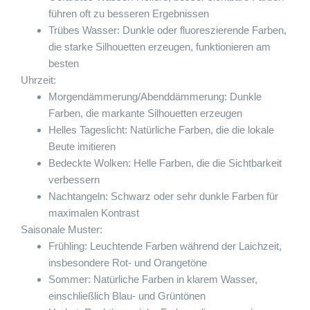
führen oft zu besseren Ergebnissen
Trübes Wasser: Dunkle oder fluoreszierende Farben,
die starke Silhouetten erzeugen, funktionieren am
besten
Uhrzeit:
Morgendämmerung/Abenddämmerung: Dunkle
Farben, die markante Silhouetten erzeugen
Helles Tageslicht: Natürliche Farben, die die lokale
Beute imitieren
Bedeckte Wolken: Helle Farben, die die Sichtbarkeit
verbessern
Nachtangeln: Schwarz oder sehr dunkle Farben für
maximalen Kontrast
Saisonale Muster:
Frühling: Leuchtende Farben während der Laichzeit,
insbesondere Rot- und Orangetöne
Sommer: Natürliche Farben in klarem Wasser,
einschließlich Blau- und Grüntönen