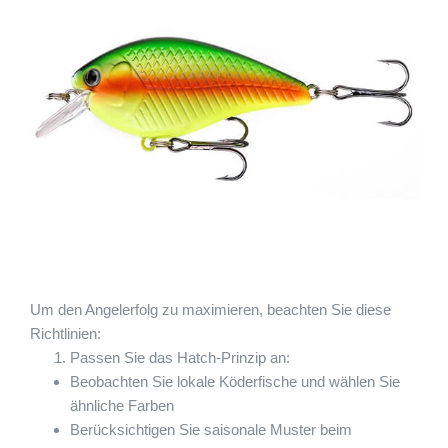
Um den Angelerfolg zu maximieren, beachten Sie diese
Richtlinien:
Passen Sie das Hatch-Prinzip an:
Beobachten Sie lokale Köderfische und wählen Sie
ähnliche Farben
Berücksichtigen Sie saisonale Muster beim