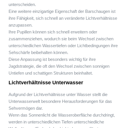
unterscheiden.
Eine weitere einzigartige Eigenschaft der Barschaugen ist
ihre Fähigkeit, sich schnell an veränderte Lichtverhältnisse
anzupassen.
Ihre Pupillen können sich schnell erweitern oder
zusammenziehen, wodurch sie beim Wechsel zwischen
unterschiedlichen Wassertiefen oder Lichtbedingungen ihre
Sehschärfe beibehalten können.
Diese Anpassung ist besonders wichtig für ihre
Jagdstrategie, die oft den Wechsel zwischen sonnigen
Untiefen und schattigen Strukturen beinhaltet.
Lichtverhältnisse Unterwasser
Aufgrund der Lichtverhältnisse unter Wasser stellt die
Unterwasserwelt besondere Herausforderungen für das
Sehvermögen dar.
Wenn das Sonnenlicht die Wasseroberfläche durchdringt,
werden in unterschiedlichen Tiefen unterschiedliche