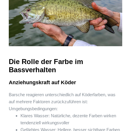
Die Rolle der Farbe im
Bassverhalten
Anziehungskraft auf Köder
Barsche reagieren unterschiedlich auf Köderfarben, was
auf mehrere Faktoren zurückzuführen ist:
Umgebungsbedingungen:
Klares Wasser: Natürliche, dezente Farben wirken
tendenziell wirkungsvoller
Gefärbtes Wasser: Hellere, besser sichtbare Farben