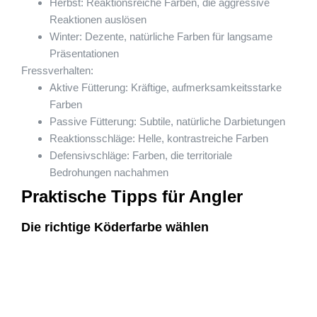
Herbst: Reaktionsreiche Farben, die aggressive
Reaktionen auslösen
Winter: Dezente, natürliche Farben für langsame
Präsentationen
Fressverhalten:
Aktive Fütterung: Kräftige, aufmerksamkeitsstarke
Farben
Passive Fütterung: Subtile, natürliche Darbietungen
Reaktionsschläge: Helle, kontrastreiche Farben
Defensivschläge: Farben, die territoriale
Bedrohungen nachahmen
Praktische Tipps für Angler
Die richtige Köderfarbe wählen