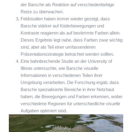
der Barsche als Reaktion auf verschiedenfarbige
Reize zu überwachen.
Feldstudien haben immer wieder gezeigt, dass
Barsche stärker auf Köderbewegungen und
Kontraste reagieren als auf bestimmte Farben allein.
Dieses Ergebnis legt nahe, dass Farben zwar wichtig
sind, aber als Teil einer umfassenderen
Präsentationsstrategie betrachtet werden sollten.
Eine bahnbrechende Studie an der University of
Illinois untersuchte, wie Barsche visuelle
Informationen in verschiedenen Teilen ihrer
Umgebung verarbeiten. Die Forschung ergab, dass
Barsche spezialisierte Bereiche in ihrer Netzhaut
haben, die Bewegungen und Farben erkennen, wobei
verschiedene Regionen für unterschiedliche visuelle
Aufgaben optimiert sind.