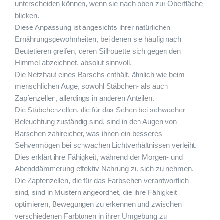
unterscheiden können, wenn sie nach oben zur Oberfläche
blicken.
Diese Anpassung ist angesichts ihrer natürlichen
Ernährungsgewohnheiten, bei denen sie häufig nach
Beutetieren greifen, deren Silhouette sich gegen den
Himmel abzeichnet, absolut sinnvoll.
Die Netzhaut eines Barschs enthält, ähnlich wie beim
menschlichen Auge, sowohl Stäbchen- als auch
Zapfenzellen, allerdings in anderen Anteilen.
Die Stäbchenzellen, die für das Sehen bei schwacher
Beleuchtung zuständig sind, sind in den Augen von
Barschen zahlreicher, was ihnen ein besseres
Sehvermögen bei schwachen Lichtverhältnissen verleiht.
Dies erklärt ihre Fähigkeit, während der Morgen- und
Abenddämmerung effektiv Nahrung zu sich zu nehmen.
Die Zapfenzellen, die für das Farbsehen verantwortlich
sind, sind in Mustern angeordnet, die ihre Fähigkeit
optimieren, Bewegungen zu erkennen und zwischen
verschiedenen Farbtönen in ihrer Umgebung zu