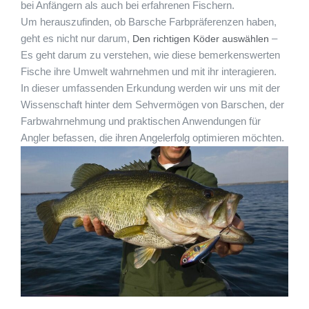
bei Anfängern als auch bei erfahrenen Fischern.
Um herauszufinden, ob Barsche Farbpräferenzen haben,
geht es nicht nur darum,
–
Den richtigen Köder auswählen
Es geht darum zu verstehen, wie diese bemerkenswerten
Fische ihre Umwelt wahrnehmen und mit ihr interagieren.
In dieser umfassenden Erkundung werden wir uns mit der
Wissenschaft hinter dem Sehvermögen von Barschen, der
Farbwahrnehmung und praktischen Anwendungen für
Angler befassen, die ihren Angelerfolg optimieren möchten.