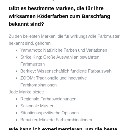
Gibt es bestimmte Marken, die für ihre
wirksamen Köderfarben zum Barschfang
bekannt sind?
Zu den beliebten Marken, die für wirkungsvolle Farbmuster
bekannt sind, gehören:
Yamamoto: Natürliche Farben und Variationen
Strike King: Große Auswahl an bewährten
Farbmustern
Berkley: Wissenschaftlich fundierte Farbauswahl
ZOOM: Traditionelle und innovative
Farbkombinationen
Jede Marke bietet:
Regionale Farbabweichungen
Saisonale Muster
Situationsspezifische Optionen
Benutzerdefinierte Farbkombinationen
Wie kann ich experimentieren, um die beste