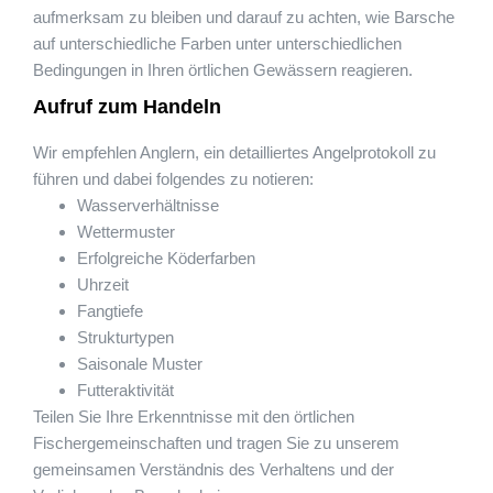
aufmerksam zu bleiben und darauf zu achten, wie Barsche
auf unterschiedliche Farben unter unterschiedlichen
Bedingungen in Ihren örtlichen Gewässern reagieren.
Aufruf zum Handeln
Wir empfehlen Anglern, ein detailliertes Angelprotokoll zu
führen und dabei folgendes zu notieren:
Wasserverhältnisse
Wettermuster
Erfolgreiche Köderfarben
Uhrzeit
Fangtiefe
Strukturtypen
Saisonale Muster
Futteraktivität
Teilen Sie Ihre Erkenntnisse mit den örtlichen
Fischergemeinschaften und tragen Sie zu unserem
gemeinsamen Verständnis des Verhaltens und der