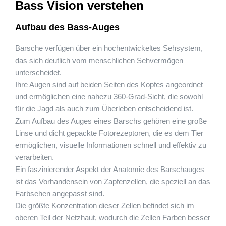
Bass Vision verstehen
Aufbau des Bass-Auges
Barsche verfügen über ein hochentwickeltes Sehsystem,
das sich deutlich vom menschlichen Sehvermögen
unterscheidet.
Ihre Augen sind auf beiden Seiten des Kopfes angeordnet
und ermöglichen eine nahezu 360-Grad-Sicht, die sowohl
für die Jagd als auch zum Überleben entscheidend ist.
Zum Aufbau des Auges eines Barschs gehören eine große
Linse und dicht gepackte Fotorezeptoren, die es dem Tier
ermöglichen, visuelle Informationen schnell und effektiv zu
verarbeiten.
Ein faszinierender Aspekt der Anatomie des Barschauges
ist das Vorhandensein von Zapfenzellen, die speziell an das
Farbsehen angepasst sind.
Die größte Konzentration dieser Zellen befindet sich im
oberen Teil der Netzhaut, wodurch die Zellen Farben besser