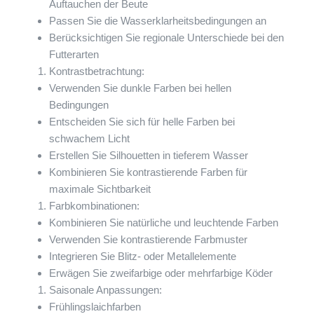
Auftauchen der Beute
Passen Sie die Wasserklarheitsbedingungen an
Berücksichtigen Sie regionale Unterschiede bei den
Futterarten
Kontrastbetrachtung:
Verwenden Sie dunkle Farben bei hellen
Bedingungen
Entscheiden Sie sich für helle Farben bei
schwachem Licht
Erstellen Sie Silhouetten in tieferem Wasser
Kombinieren Sie kontrastierende Farben für
maximale Sichtbarkeit
Farbkombinationen:
Kombinieren Sie natürliche und leuchtende Farben
Verwenden Sie kontrastierende Farbmuster
Integrieren Sie Blitz- oder Metallelemente
Erwägen Sie zweifarbige oder mehrfarbige Köder
Saisonale Anpassungen:
Frühlingslaichfarben