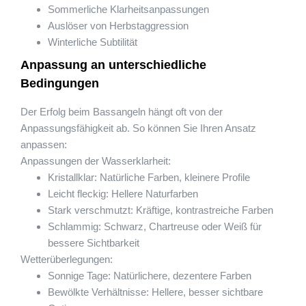
Sommerliche Klarheitsanpassungen
Auslöser von Herbstaggression
Winterliche Subtilität
Anpassung an unterschiedliche
Bedingungen
Der Erfolg beim Bassangeln hängt oft von der
Anpassungsfähigkeit ab. So können Sie Ihren Ansatz
anpassen:
Anpassungen der Wasserklarheit:
Kristallklar: Natürliche Farben, kleinere Profile
Leicht fleckig: Hellere Naturfarben
Stark verschmutzt: Kräftige, kontrastreiche Farben
Schlammig: Schwarz, Chartreuse oder Weiß für
bessere Sichtbarkeit
Wetterüberlegungen:
Sonnige Tage: Natürlichere, dezentere Farben
Bewölkte Verhältnisse: Hellere, besser sichtbare