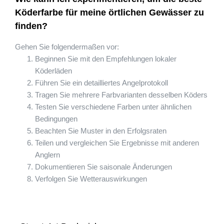
Köderfarbe für meine örtlichen Gewässer zu
finden?
Gehen Sie folgendermaßen vor:
Beginnen Sie mit den Empfehlungen lokaler
Köderläden
Führen Sie ein detailliertes Angelprotokoll
Tragen Sie mehrere Farbvarianten desselben Köders
Testen Sie verschiedene Farben unter ähnlichen
Bedingungen
Beachten Sie Muster in den Erfolgsraten
Teilen und vergleichen Sie Ergebnisse mit anderen
Anglern
Dokumentieren Sie saisonale Änderungen
Verfolgen Sie Wetterauswirkungen