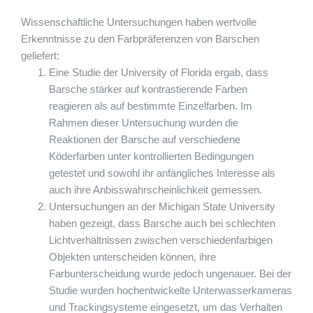
Wissenschaftliche Untersuchungen haben wertvolle
Erkenntnisse zu den Farbpräferenzen von Barschen
geliefert:
Eine Studie der University of Florida ergab, dass
Barsche stärker auf kontrastierende Farben
reagieren als auf bestimmte Einzelfarben. Im
Rahmen dieser Untersuchung wurden die
Reaktionen der Barsche auf verschiedene
Köderfarben unter kontrollierten Bedingungen
getestet und sowohl ihr anfängliches Interesse als
auch ihre Anbisswahrscheinlichkeit gemessen.
Untersuchungen an der Michigan State University
haben gezeigt, dass Barsche auch bei schlechten
Lichtverhältnissen zwischen verschiedenfarbigen
Objekten unterscheiden können, ihre
Farbunterscheidung wurde jedoch ungenauer. Bei der
Studie wurden hochentwickelte Unterwasserkameras
und Trackingsysteme eingesetzt, um das Verhalten