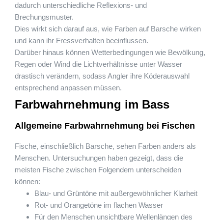
dadurch unterschiedliche Reflexions- und
Brechungsmuster.
Dies wirkt sich darauf aus, wie Farben auf Barsche wirken
und kann ihr Fressverhalten beeinflussen.
Darüber hinaus können Wetterbedingungen wie Bewölkung,
Regen oder Wind die Lichtverhältnisse unter Wasser
drastisch verändern, sodass Angler ihre Köderauswahl
entsprechend anpassen müssen.
Farbwahrnehmung im Bass
Allgemeine Farbwahrnehmung bei Fischen
Fische, einschließlich Barsche, sehen Farben anders als
Menschen. Untersuchungen haben gezeigt, dass die
meisten Fische zwischen Folgendem unterscheiden
können:
Blau- und Grüntöne mit außergewöhnlicher Klarheit
Rot- und Orangetöne im flachen Wasser
Für den Menschen unsichtbare Wellenlängen des