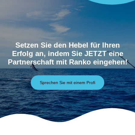
Setzen Sie den Hebel für Ihren
Erfolg an, indem Sie JETZT eine
Partnerschaft mit Ranko eingehen!
Sprechen Sie mit einem Profi