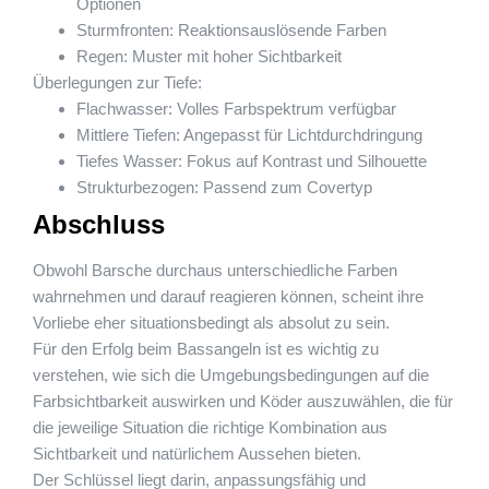
Optionen
Sturmfronten: Reaktionsauslösende Farben
Regen: Muster mit hoher Sichtbarkeit
Überlegungen zur Tiefe:
Flachwasser: Volles Farbspektrum verfügbar
Mittlere Tiefen: Angepasst für Lichtdurchdringung
Tiefes Wasser: Fokus auf Kontrast und Silhouette
Strukturbezogen: Passend zum Covertyp
Abschluss
Obwohl Barsche durchaus unterschiedliche Farben
wahrnehmen und darauf reagieren können, scheint ihre
Vorliebe eher situationsbedingt als absolut zu sein.
Für den Erfolg beim Bassangeln ist es wichtig zu
verstehen, wie sich die Umgebungsbedingungen auf die
Farbsichtbarkeit auswirken und Köder auszuwählen, die für
die jeweilige Situation die richtige Kombination aus
Sichtbarkeit und natürlichem Aussehen bieten.
Der Schlüssel liegt darin, anpassungsfähig und