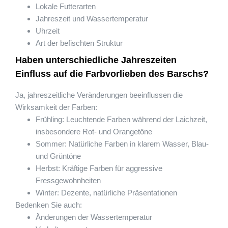
Lokale Futterarten
Jahreszeit und Wassertemperatur
Uhrzeit
Art der befischten Struktur
Haben unterschiedliche Jahreszeiten
Einfluss auf die Farbvorlieben des Barschs?
Ja, jahreszeitliche Veränderungen beeinflussen die
Wirksamkeit der Farben:
Frühling: Leuchtende Farben während der Laichzeit,
insbesondere Rot- und Orangetöne
Sommer: Natürliche Farben in klarem Wasser, Blau-
und Grüntöne
Herbst: Kräftige Farben für aggressive
Fressgewohnheiten
Winter: Dezente, natürliche Präsentationen
Bedenken Sie auch:
Änderungen der Wassertemperatur