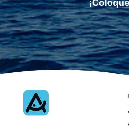
¡Coloque