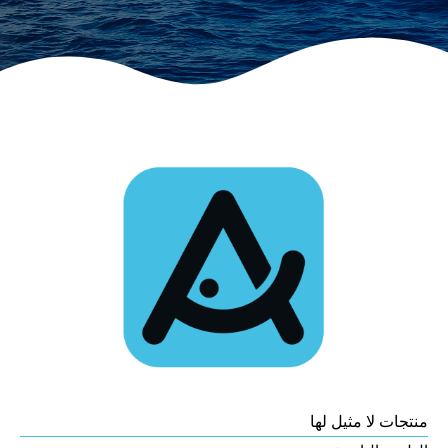
منتجات لا مثيل لها