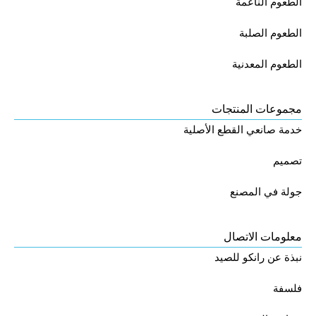
الطعوم الناعمة
الطعوم الصلبة
الطعوم المعدنية
مجموعات المنتجات
خدمة صانعي القطع الأصلية
تصميم
جولة في المصنع
معلومات الاتصال
نبذة عن رانكو للصيد
فلسفة