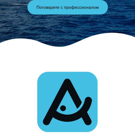
Поговорите с профессионалом