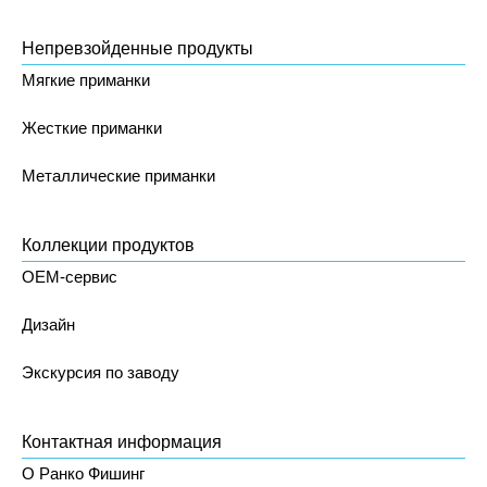
Непревзойденные продукты
Мягкие приманки
Жесткие приманки
Металлические приманки
Коллекции продуктов
OEM-сервис
Дизайн
Экскурсия по заводу
Контактная информация
О Ранко Фишинг