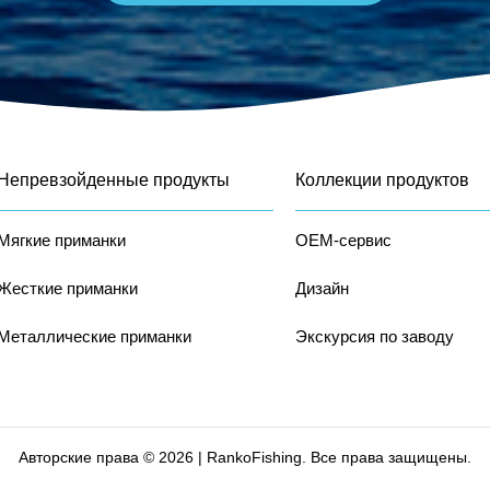
Непревзойденные продукты
Коллекции продуктов
Мягкие приманки
OEM-сервис
Жесткие приманки
Дизайн
Металлические приманки
Экскурсия по заводу
Авторские права © 2026 | RankoFishing. Все права защищены.