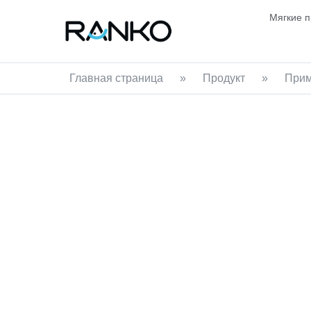
Мягкие 
Главная страница
»
Продукт
»
Прим