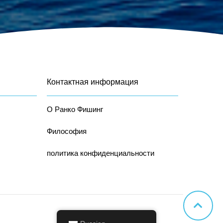
Контактная информация
О Ранко Фишинг
Философия
политика конфиденциальности