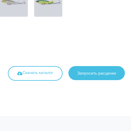
Скачать каталог
Запросить расценки