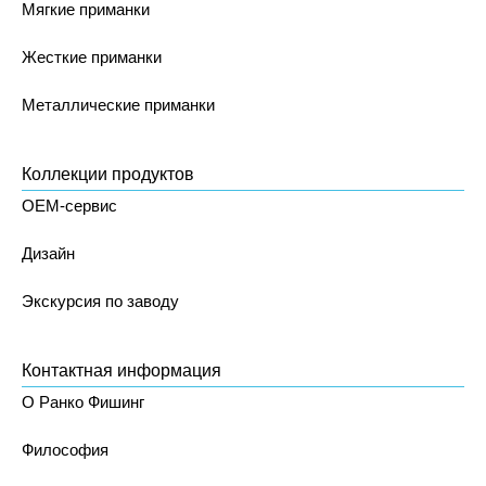
Мягкие приманки
Жесткие приманки
Металлические приманки
Коллекции продуктов
OEM-сервис
Дизайн
Экскурсия по заводу
Контактная информация
О Ранко Фишинг
Философия