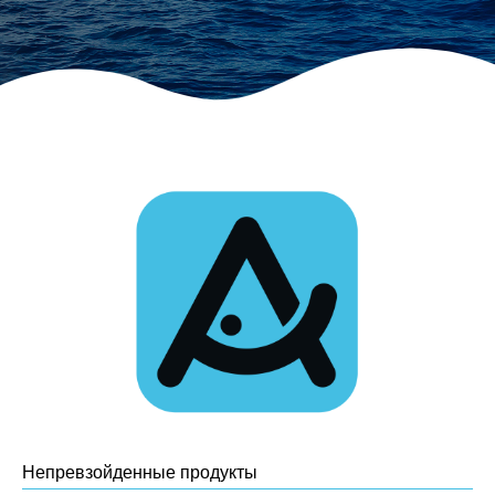
Непревзойденные продукты