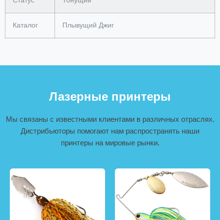
Статус
Тонущий
Каталог
Плывущий Джиг
Лазерные принтеры
Мы связаны с известными клиентами в различных отраслях.
Дистрибьюторы помогают нам распространять наши
принтеры на мировые рынки.