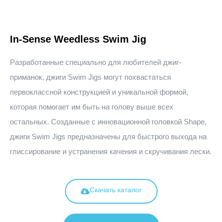
In-Sense Weedless Swim Jig
Разработанные специально для любителей джиг-
приманок, джиги Swim Jigs могут похвастаться
первоклассной конструкцией и уникальной формой,
которая помогает им быть на голову выше всех
остальных. Созданные с инновационной головкой Shape,
джиги Swim Jigs предназначены для быстрого выхода на
глиссирование и устранения качения и скручивания лески.
Скачать каталог