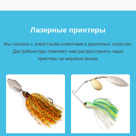
Лазерные принтеры
Мы связаны с известными клиентами в различных отраслях.
Дистрибьюторы помогают нам распространять наши
принтеры на мировые рынки.