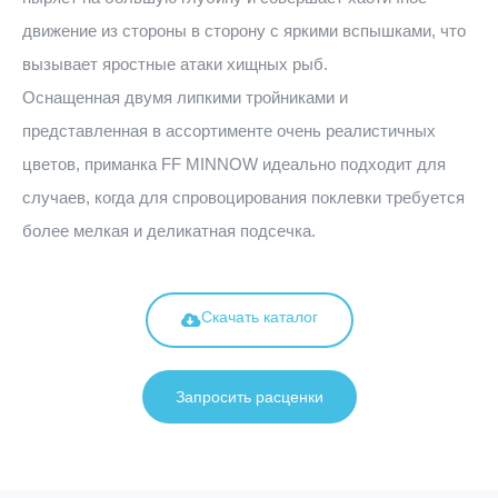
движение из стороны в сторону с яркими вспышками, что
вызывает яростные атаки хищных рыб.
Оснащенная двумя липкими тройниками и
представленная в ассортименте очень реалистичных
цветов, приманка FF MINNOW идеально подходит для
случаев, когда для спровоцирования поклевки требуется
более мелкая и деликатная подсечка.
Скачать каталог
Запросить расценки