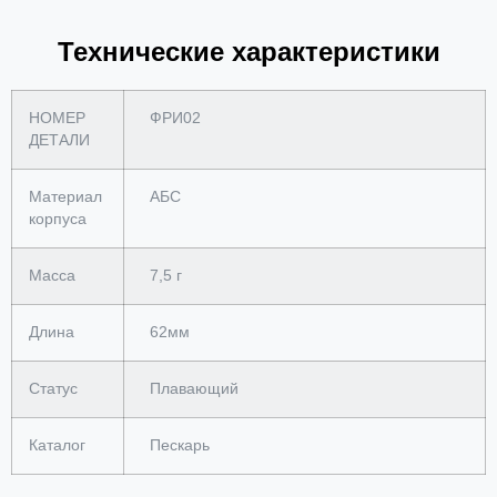
Технические характеристики
НОМЕР
ФРИ02
ДЕТАЛИ
Материал
АБС
корпуса
Масса
7,5 г
Длина
62мм
Статус
Плавающий
Каталог
Пескарь