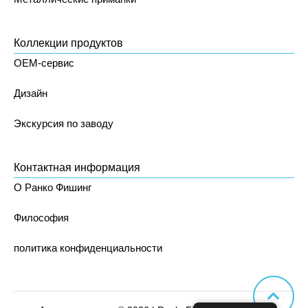
Коллекции продуктов
OEM-сервис
Дизайн
Экскурсия по заводу
Контактная информация
О Ранко Фишинг
Философия
политика конфиденциальности