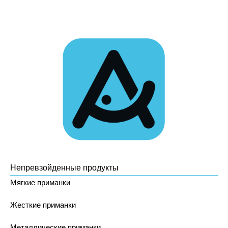
Непревзойденные продукты
Мягкие приманки
Жесткие приманки
Металлические приманки