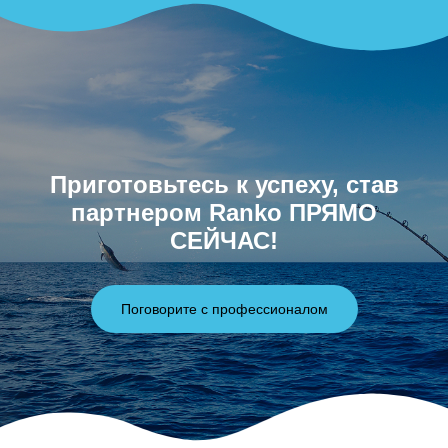
Приготовьтесь к успеху, став
партнером Ranko ПРЯМО
СЕЙЧАС!
Поговорите с профессионалом