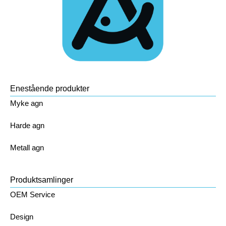
Enestående produkter
Myke agn
Harde agn
Metall agn
Produktsamlinger
OEM Service
Design