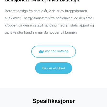
Berømt design fra gamle år, 2 deler av kroppsformen
avskjærer Energy-transferen fra padlehalen, og den flate
kroppen gir den en stabil handling med en stabil apport og
ganske stor handling når du hopper på bunnen.
Last ned katalog
Be om et tilbud
Spesifikasjoner