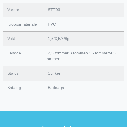
Varenr.
STT03
Kroppsmateriale
PVC
Vekt
1,5/3,5/5/8g
Lengde
2,5 tommer/3 tommer/3,5 tommer/4,5
tommer
Status
Synker
Katalog
Badeagn