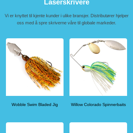
Laserskrivere
Vi er knyttet til kjente kunder i ulike bransjer. Distributører hjelper
oss med å spre skriverne våre til globale markeder.
Wobble Swim Bladed Jig
Willow Colorado Spinnerbaits