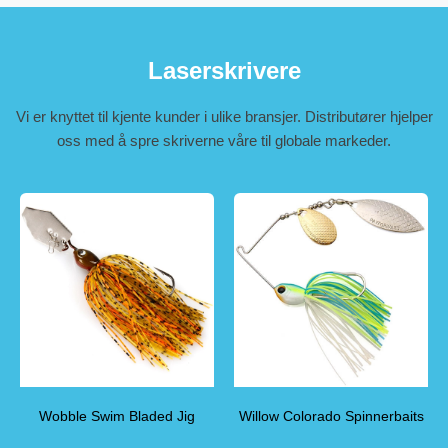
Laserskrivere
Vi er knyttet til kjente kunder i ulike bransjer. Distributører hjelper
oss med å spre skriverne våre til globale markeder.
Wobble Swim Bladed Jig
Willow Colorado Spinnerbaits