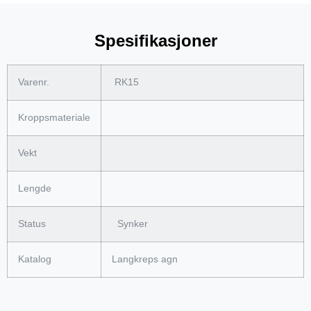
Spesifikasjoner
Varenr.
RK15
Kroppsmateriale
Vekt
Lengde
Status
Synker
Katalog
Langkreps agn