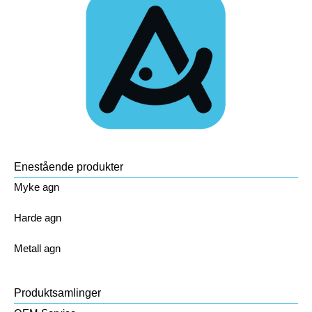
Enestående produkter
Myke agn
Harde agn
Metall agn
Produktsamlinger