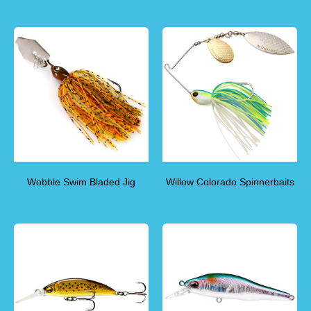
Wobble Swim Bladed Jig
Willow Colorado Spinnerbaits