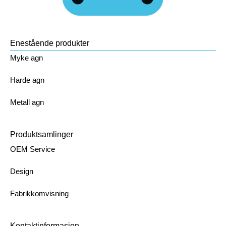
Enestående produkter
Myke agn
Harde agn
Metall agn
Produktsamlinger
OEM Service
Design
Fabrikkomvisning
Kontaktinformasjon