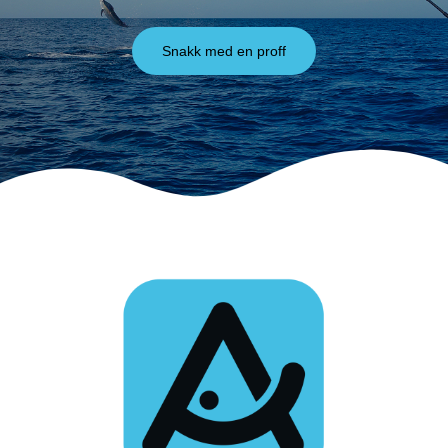
Snakk med en proff