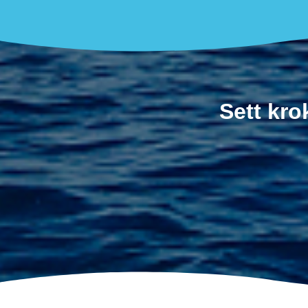
Sett kro