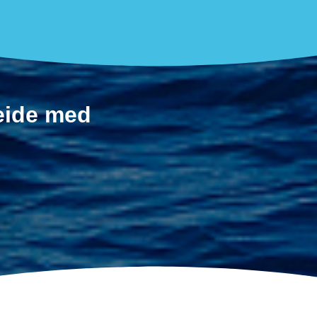
beide med