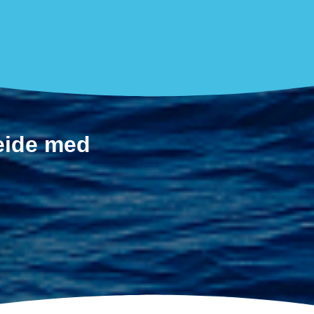
beide med