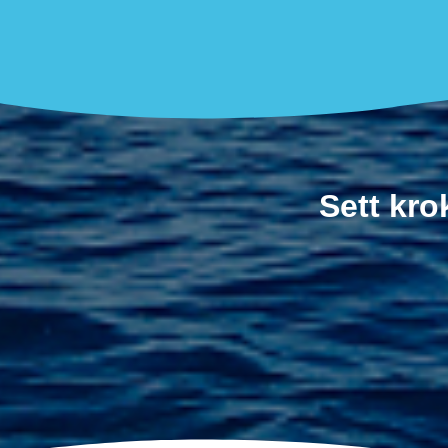
Sett kro