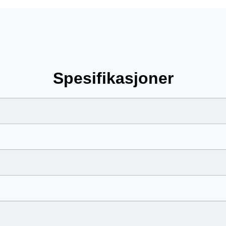
Spesifikasjoner