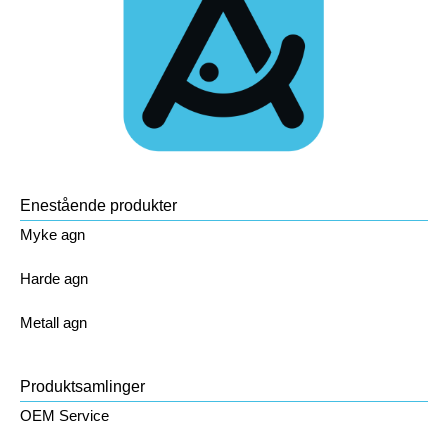
Enestående produkter
Myke agn
Harde agn
Metall agn
Produktsamlinger
OEM Service