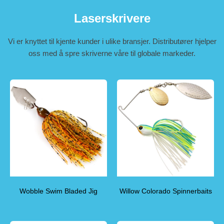
Laserskrivere
Vi er knyttet til kjente kunder i ulike bransjer. Distributører hjelper
oss med å spre skriverne våre til globale markeder.
Wobble Swim Bladed Jig
Willow Colorado Spinnerbaits