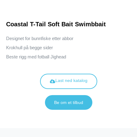
Coastal T-Tail Soft Bait Swimbbait
Designet for bunnfiske etter abbor
Krokhull på begge sider
Beste rigg med fotball Jighead
Last ned katalog
Be om et tilbud