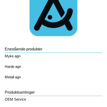
Enestående produkter
Myke agn
Harde agn
Metall agn
Produktsamlinger
OEM Service