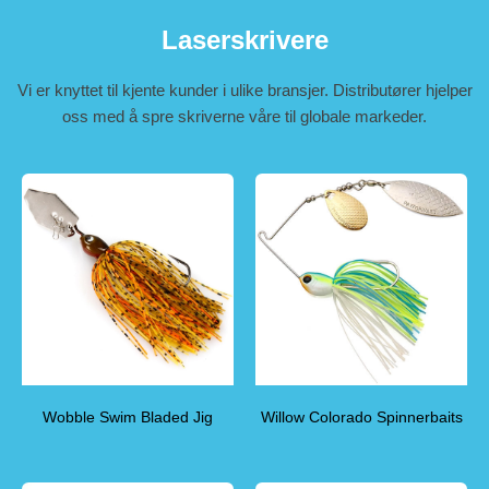
Laserskrivere
Vi er knyttet til kjente kunder i ulike bransjer. Distributører hjelper
oss med å spre skriverne våre til globale markeder.
Wobble Swim Bladed Jig
Willow Colorado Spinnerbaits