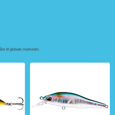
våre til globale markeder.