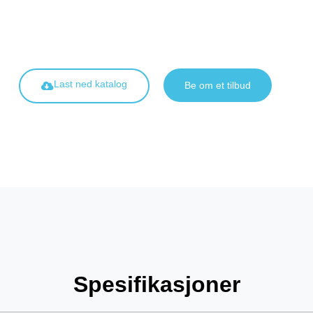
Last ned katalog
Be om et tilbud
Spesifikasjoner