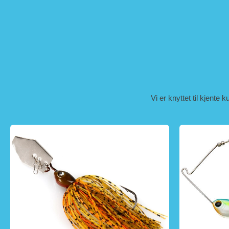
Vi er knyttet til kjente 