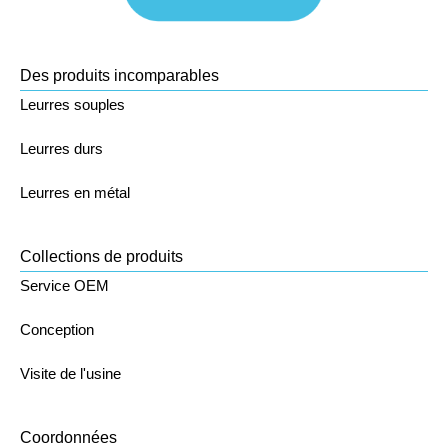
Des produits incomparables
Leurres souples
Leurres durs
Leurres en métal
Collections de produits
Service OEM
Conception
Visite de l'usine
Coordonnées