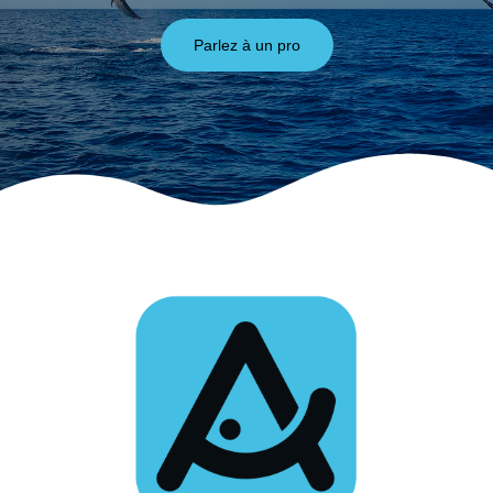
Parlez à un pro