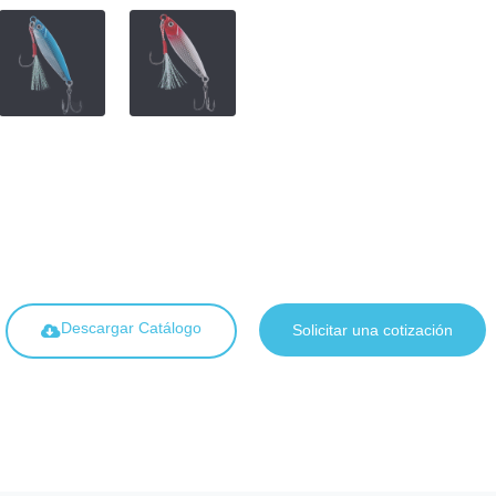
Descargar Catálogo
Solicitar una cotización