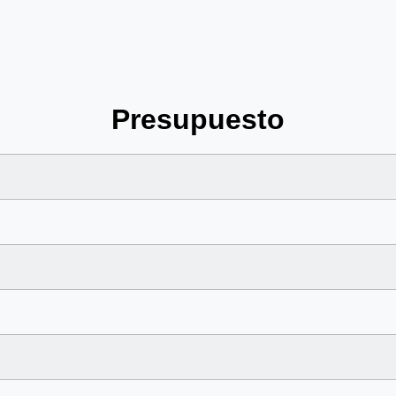
Presupuesto