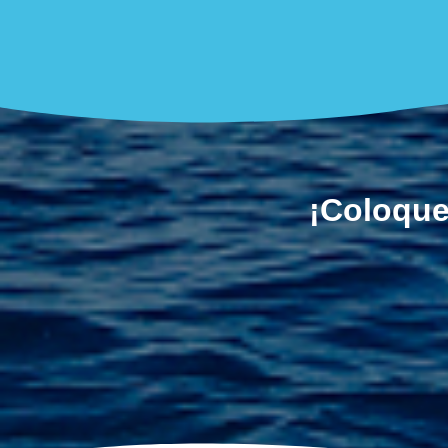
¡Coloque