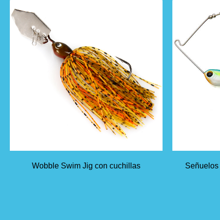
Wobble Swim Jig con cuchillas
Señuelos 