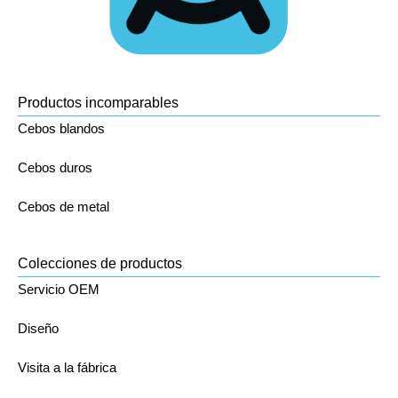
Productos incomparables
Cebos blandos
Cebos duros
Cebos de metal
Colecciones de productos
Servicio OEM
Diseño
Visita a la fábrica