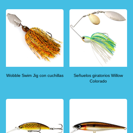
Wobble Swim Jig con cuchillas
Señuelos giratorios Willow
Colorado