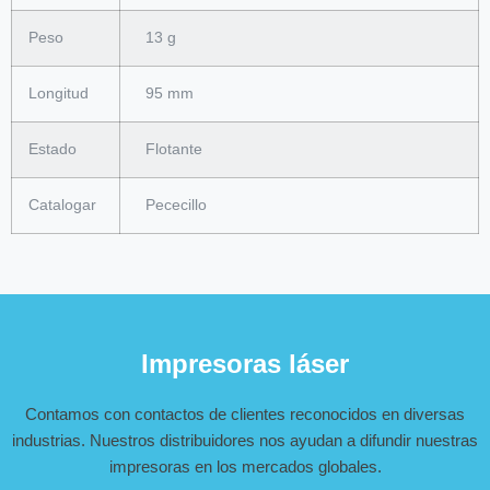
Peso
13 g
Longitud
95 mm
Estado
Flotante
Catalogar
Pececillo
Impresoras láser
Contamos con contactos de clientes reconocidos en diversas
industrias. Nuestros distribuidores nos ayudan a difundir nuestras
impresoras en los mercados globales.