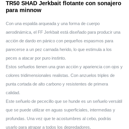
TR50 SHAD Jerkbait flotante con sonajero
para minnow
Con una espalda arqueada y una forma de cuerpo
aerodinámica, el FF Jerkbait está diseñado para producir una
acción de dardo en pánico con pequeños espasmos para
parecerse a un pez carnada herido, lo que estimula a los
peces a atacar por puro instinto.
Estos señuelos tienen una gran acción y apariencia con ojos y
colores tridimensionales realistas. Con anzuelos triples de
punta cortada de alto carbono y resistentes de primera
calidad.
Este señuelo de pececillo que se hunde es un señuelo versátil
que se puede utilizar en aguas superficiales, intermedias y
profundas. Una vez que te acostumbres al cebo, podrás
usarlo para atrapar a todos los depredadores.