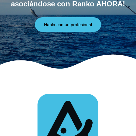
asociándose con Ranko AHORA!
Habla con un profesional