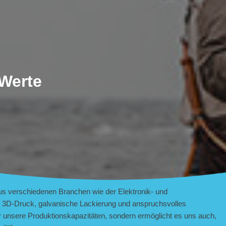
Werte
aus verschiedenen Branchen wie der Elektronik- und
 wie 3D-Druck, galvanische Lackierung und anspruchsvolles
r unsere Produktionskapazitäten, sondern ermöglicht es uns auch,