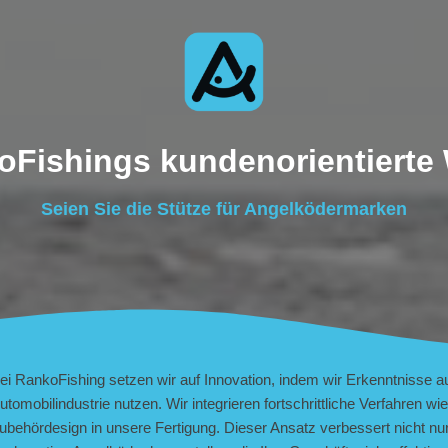
oFishings kundenorientierte 
Seien Sie die Stütze für Angelködermarken
ei RankoFishing setzen wir auf Innovation, indem wir Erkenntnisse 
utomobilindustrie nutzen. Wir integrieren fortschrittliche Verfahren
ubehördesign in unsere Fertigung. Dieser Ansatz verbessert nicht nu