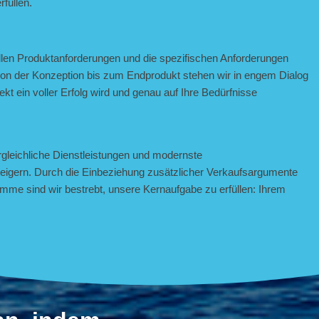
rfüllen.
ellen Produktanforderungen und die spezifischen Anforderungen
on der Konzeption bis zum Endprodukt stehen wir in engem Dialog
ekt ein voller Erfolg wird und genau auf Ihre Bedürfnisse
rgleichliche Dienstleistungen und modernste
steigern. Durch die Einbeziehung zusätzlicher Verkaufsargumente
mme sind wir bestrebt, unsere Kernaufgabe zu erfüllen: Ihrem