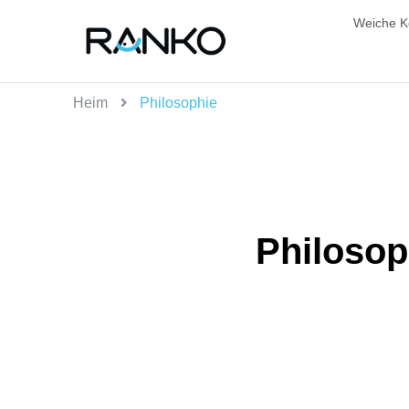
Weiche K
Heim
Philosophie
Philosop