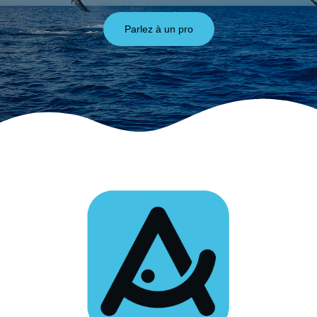
Parlez à un pro