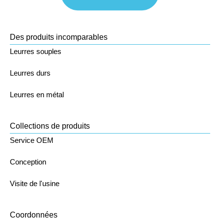
Des produits incomparables
Leurres souples
Leurres durs
Leurres en métal
Collections de produits
Service OEM
Conception
Visite de l'usine
Coordonnées