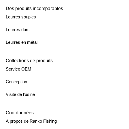
Des produits incomparables
Leurres souples
Leurres durs
Leurres en métal
Collections de produits
Service OEM
Conception
Visite de l'usine
Coordonnées
À propos de Ranko Fishing