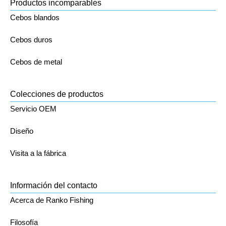
Productos incomparables
Cebos blandos
Cebos duros
Cebos de metal
Colecciones de productos
Servicio OEM
Diseño
Visita a la fábrica
Información del contacto
Acerca de Ranko Fishing
Filosofía