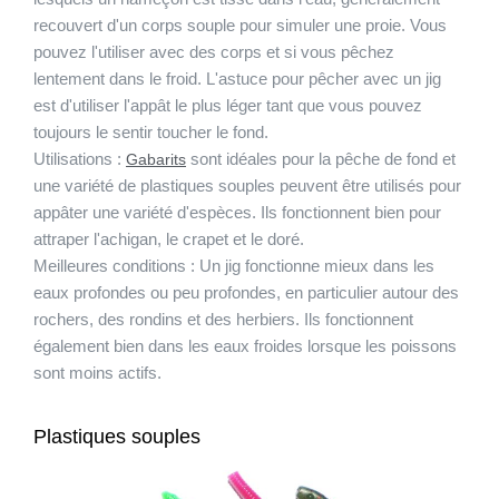
recouvert d'un corps souple pour simuler une proie. Vous
pouvez l'utiliser avec des corps et si vous pêchez
lentement dans le froid. L'astuce pour pêcher avec un jig
est d'utiliser l'appât le plus léger tant que vous pouvez
toujours le sentir toucher le fond.
Utilisations :
sont idéales pour la pêche de fond et
Gabarits
une variété de plastiques souples peuvent être utilisés pour
appâter une variété d'espèces. Ils fonctionnent bien pour
attraper l'achigan, le crapet et le doré.
Meilleures conditions :
Un jig fonctionne mieux dans les
eaux profondes ou peu profondes, en particulier autour des
rochers, des rondins et des herbiers. Ils fonctionnent
également bien dans les eaux froides lorsque les poissons
sont moins actifs.
Plastiques souples