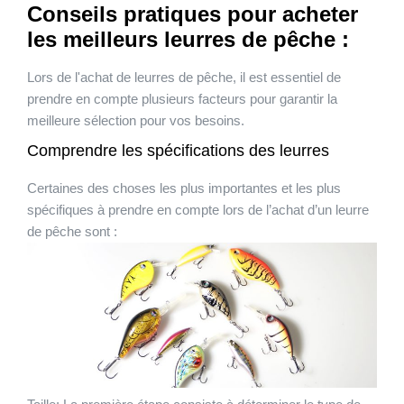
Conseils pratiques pour acheter
les meilleurs leurres de pêche :
Lors de l'achat de leurres de pêche, il est essentiel de
prendre en compte plusieurs facteurs pour garantir la
meilleure sélection pour vos besoins.
Comprendre les spécifications des leurres
Certaines des choses les plus importantes et les plus
spécifiques à prendre en compte lors de l’achat d’un leurre
de pêche sont :