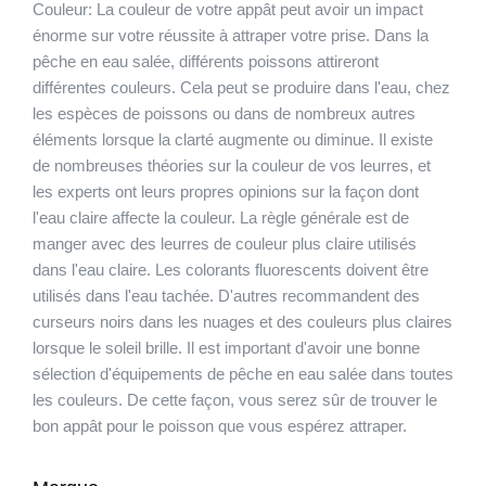
Couleur:
La couleur de votre appât peut avoir un impact
énorme sur votre réussite à attraper votre prise. Dans la
pêche en eau salée, différents poissons attireront
différentes couleurs. Cela peut se produire dans l'eau, chez
les espèces de poissons ou dans de nombreux autres
éléments lorsque la clarté augmente ou diminue. Il existe
de nombreuses théories sur la couleur de vos leurres, et
les experts ont leurs propres opinions sur la façon dont
l'eau claire affecte la couleur. La règle générale est de
manger avec des leurres de couleur plus claire utilisés
dans l'eau claire. Les colorants fluorescents doivent être
utilisés dans l'eau tachée. D'autres recommandent des
curseurs noirs dans les nuages et des couleurs plus claires
lorsque le soleil brille. Il est important d'avoir une bonne
sélection d'équipements de pêche en eau salée dans toutes
les couleurs. De cette façon, vous serez sûr de trouver le
bon appât pour le poisson que vous espérez attraper.