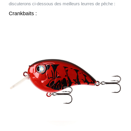
discuterons ci-dessous des meilleurs leurres de pêche :
Crankbaits :