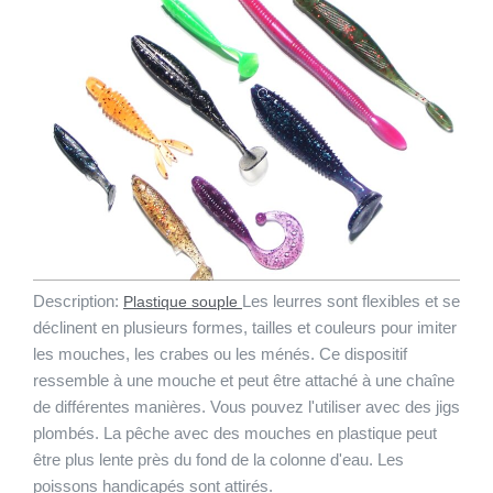
Description:
Les leurres sont flexibles et se
Plastique souple
déclinent en plusieurs formes, tailles et couleurs pour imiter
les mouches, les crabes ou les ménés. Ce dispositif
ressemble à une mouche et peut être attaché à une chaîne
de différentes manières. Vous pouvez l'utiliser avec des jigs
plombés. La pêche avec des mouches en plastique peut
être plus lente près du fond de la colonne d'eau. Les
poissons handicapés sont attirés.