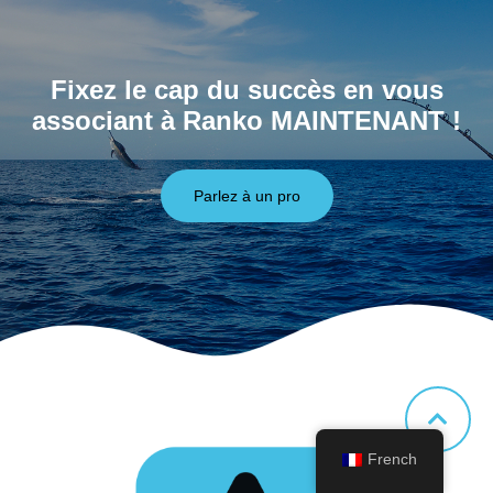
Fixez le cap du succès en vous
associant à Ranko MAINTENANT !
Parlez à un pro
French