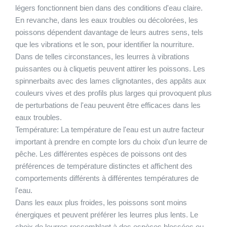
légers fonctionnent bien dans des conditions d'eau claire.
En revanche, dans les eaux troubles ou décolorées, les
poissons dépendent davantage de leurs autres sens, tels
que les vibrations et le son, pour identifier la nourriture.
Dans de telles circonstances, les leurres à vibrations
puissantes ou à cliquetis peuvent attirer les poissons. Les
spinnerbaits avec des lames clignotantes, des appâts aux
couleurs vives et des profils plus larges qui provoquent plus
de perturbations de l'eau peuvent être efficaces dans les
eaux troubles.
Température:
La température de l'eau est un autre facteur
important à prendre en compte lors du choix d'un leurre de
pêche. Les différentes espèces de poissons ont des
préférences de température distinctes et affichent des
comportements différents à différentes températures de
l'eau.
Dans les eaux plus froides, les poissons sont moins
énergiques et peuvent préférer les leurres plus lents. Le
choix de leurres ressemblant à des espèces blessées ou