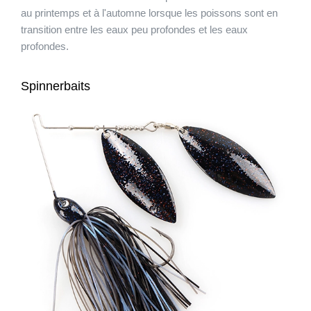
au printemps et à l'automne lorsque les poissons sont en
transition entre les eaux peu profondes et les eaux
profondes.
Spinnerbaits