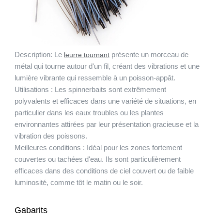
Description:
Le
présente un morceau de
leurre tournant
métal qui tourne autour d'un fil, créant des vibrations et une
lumière vibrante qui ressemble à un poisson-appât.
Utilisations :
Les spinnerbaits sont extrêmement
polyvalents et efficaces dans une variété de situations, en
particulier dans les eaux troubles ou les plantes
environnantes attirées par leur présentation gracieuse et la
vibration des poissons.
Meilleures conditions :
Idéal pour les zones fortement
couvertes ou tachées d'eau. Ils sont particulièrement
efficaces dans des conditions de ciel couvert ou de faible
luminosité, comme tôt le matin ou le soir.
Gabarits