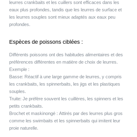
leurres crankbaits et les cuillers sont efficaces dans les
eaux plus profondes, tandis que les leurres de surface et
les leurres souples sont mieux adaptés aux eaux peu
profondes.
Espèces de poissons ciblées :
Différents poissons ont des habitudes alimentaires et des
préférences différentes en matière de choix de leurres.
Exemple :
Basse:
Réactif à une large gamme de leurres, y compris
les crankbaits, les spinnerbaits, les jigs et les plastiques
souples.
Truite:
Je préfère souvent les cuillères, les spinners et les
petits crankbaits.
Brochet et maskinongé :
Attirés par des leurres plus gros
comme les swimbaits et les spinnerbaits qui imitent leur
proie naturelle.