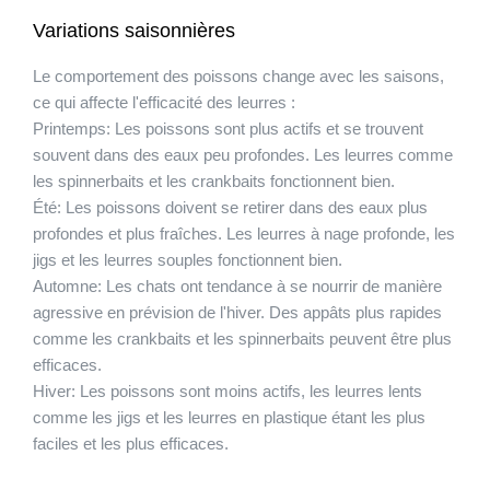
Variations saisonnières
Le comportement des poissons change avec les saisons,
ce qui affecte l'efficacité des leurres :
Printemps:
Les poissons sont plus actifs et se trouvent
souvent dans des eaux peu profondes. Les leurres comme
les spinnerbaits et les crankbaits fonctionnent bien.
Été:
Les poissons doivent se retirer dans des eaux plus
profondes et plus fraîches. Les leurres à nage profonde, les
jigs et les leurres souples fonctionnent bien.
Automne:
Les chats ont tendance à se nourrir de manière
agressive en prévision de l'hiver. Des appâts plus rapides
comme les crankbaits et les spinnerbaits peuvent être plus
efficaces.
Hiver:
Les poissons sont moins actifs, les leurres lents
comme les jigs et les leurres en plastique étant les plus
faciles et les plus efficaces.