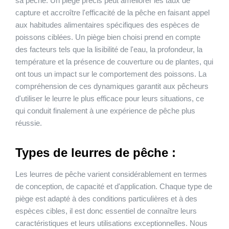
sa pêche. Un piège précis peut améliorer les taux de
capture et accroître l'efficacité de la pêche en faisant appel
aux habitudes alimentaires spécifiques des espèces de
poissons ciblées. Un piège bien choisi prend en compte
des facteurs tels que la lisibilité de l'eau, la profondeur, la
température et la présence de couverture ou de plantes, qui
ont tous un impact sur le comportement des poissons. La
compréhension de ces dynamiques garantit aux pêcheurs
d'utiliser le leurre le plus efficace pour leurs situations, ce
qui conduit finalement à une expérience de pêche plus
réussie.
Types de leurres de pêche :
Les leurres de pêche varient considérablement en termes
de conception, de capacité et d'application. Chaque type de
piège est adapté à des conditions particulières et à des
espèces cibles, il est donc essentiel de connaître leurs
caractéristiques et leurs utilisations exceptionnelles. Nous