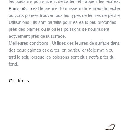
les poissons poursuivent, se battent et frappent les leurres.
est le premier fournisseur de leurres de pêche
Rankopêche
où vous pouvez trouver tous les types de leurres de pêche.
Utilisations :
Ils sont parfaits pour les eaux peu profondes,
près des plantes ou là où les poissons se nourrissent
activement près de la surface.
Meilleures conditions :
Utilisez des leurres de surface dans
des eaux calmes et claires, en particulier tôt le matin ou
tard le soir, lorsque les poissons sont plus actifs près du
fond.
Cuillères