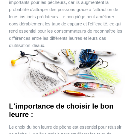
importants pour les pêcheurs, car ils augmentent la
probabilité d'attraper des poissons grâce à l'attraction de
leurs instincts prédateurs. Le bon piège peut améliorer
considérablement les taux de capture et l'efficacité, ce qui
rend essentiel pour les consommateurs de reconnaître les
différences entre les différents leurres et leurs cas
d'utilisation idéaux.
L'importance de choisir le bon
leurre :
Le choix du bon leurre de pêche est essentiel pour réussir