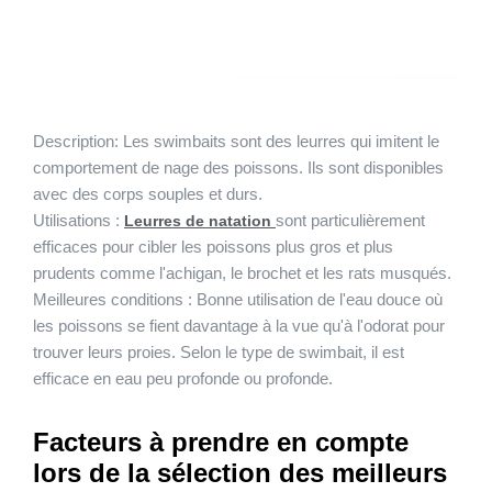
Description:
Les swimbaits sont des leurres qui imitent le
comportement de nage des poissons. Ils sont disponibles
avec des corps souples et durs.
Utilisations :
sont particulièrement
Leurres de natation
efficaces pour cibler les poissons plus gros et plus
prudents comme l'achigan, le brochet et les rats musqués.
Meilleures conditions :
Bonne utilisation de l'eau douce où
les poissons se fient davantage à la vue qu'à l'odorat pour
trouver leurs proies. Selon le type de swimbait, il est
efficace en eau peu profonde ou profonde.
Facteurs à prendre en compte
lors de la sélection des meilleurs