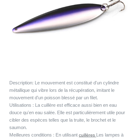
Description:
Le mouvement est constitué d'un cylindre
métallique qui vibre lors de la récupération, imitant le
mouvement d'un poisson blessé par un filet.
Utilisations :
La cuillère est efficace aussi bien en eau
douce qu'en eau salée. Elle est particulièrement utile pour
cibler des espèces telles que la truite, le brochet et le
saumon.
Meilleures conditions :
En utilisant
Les lampes à
cuillères