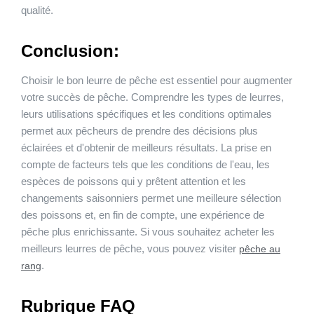
qualité.
Conclusion:
Choisir le bon leurre de pêche est essentiel pour augmenter
votre succès de pêche. Comprendre les types de leurres,
leurs utilisations spécifiques et les conditions optimales
permet aux pêcheurs de prendre des décisions plus
éclairées et d'obtenir de meilleurs résultats. La prise en
compte de facteurs tels que les conditions de l'eau, les
espèces de poissons qui y prêtent attention et les
changements saisonniers permet une meilleure sélection
des poissons et, en fin de compte, une expérience de
pêche plus enrichissante. Si vous souhaitez acheter les
meilleurs leurres de pêche, vous pouvez visiter
pêche au
.
rang
Rubrique FAQ