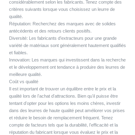
considérablement selon les fabricants. Tenez compte des
critères suivants lorsque vous choisissez un leurre de
qualité.
Réputation:
Recherchez des marques avec de solides
antécédents et des retours clients positifs.
Diversité:
Les fabricants d’extracteurs pour une grande
variété de matériaux sont généralement hautement qualifiés
et fiables.
Innovation:
Les marques qui investissent dans la recherche
et le développement ont tendance à produire des leurres de
meilleure qualité.
Coût vs qualité
Il est important de trouver un équilibre entre le prix et la
qualité lors de l'achat d'attractions. Bien qu'il puisse être
tentant d'opter pour les options les moins chères, investir
dans des leurres de haute qualité peut améliorer vos prises
et réduire le besoin de remplacement fréquent. Tenez
compte de facteurs tels que la durabilité, l'efficacité et la
réputation du fabricant lorsque vous évaluez le prix et la