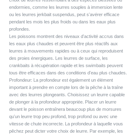
endormies, comme les leurres souples à immersion lente
ou les leurres jerkbait suspendus, peut s'avérer efficace
pendant les mois les plus froids ou dans les eaux plus
profondes.
Les poissons montrent des niveaux d'activité accrus dans
les eaux plus chaudes et peuvent être plus réactifs aux
leurres à mouvements rapides ou à ceux qui reproduisent
des proies énergiques. Les leurres de surface, les
crankbaits à récupération rapide et les swimbaits peuvent
tous être efficaces dans des conditions d'eau plus chaudes.
Profondeur:
La profondeur est également un élément
important à prendre en compte lors de la pêche à la traîne
avec des leurres plongeants. Choisissez un leurre capable
de plonger à la profondeur appropriée. Placer un leurre
devant le poisson entraînera beaucoup plus de morsures
qu'un leurre trop peu profond, trop profond ou avec une
vitesse de chute incorrecte. La profondeur à laquelle vous
pêchez peut dicter votre choix de leurre. Par exemple, les