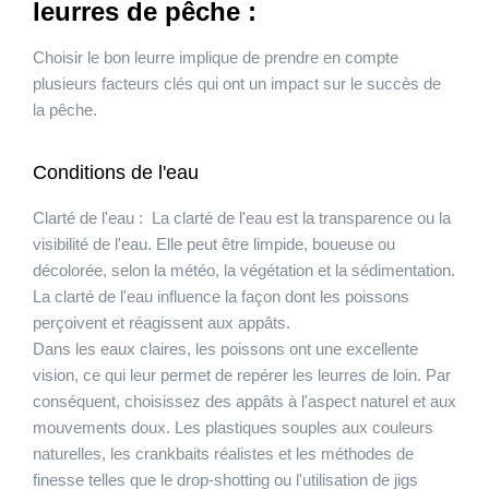
leurres de pêche :
Choisir le bon leurre implique de prendre en compte
plusieurs facteurs clés qui ont un impact sur le succès de
la pêche.
Conditions de l'eau
Clarté de l'eau :
La clarté de l'eau est la transparence ou la
visibilité de l'eau. Elle peut être limpide, boueuse ou
décolorée, selon la météo, la végétation et la sédimentation.
La clarté de l'eau influence la façon dont les poissons
perçoivent et réagissent aux appâts.
Dans les eaux claires, les poissons ont une excellente
vision, ce qui leur permet de repérer les leurres de loin. Par
conséquent, choisissez des appâts à l'aspect naturel et aux
mouvements doux. Les plastiques souples aux couleurs
naturelles, les crankbaits réalistes et les méthodes de
finesse telles que le drop-shotting ou l'utilisation de jigs