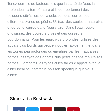
Tenez compte de facteurs tels que la clarté de l'eau, la
profondeur, la température et le comportement des
poissons ciblés lors de la sélection des leurres pour
différentes zones de pêche. Utilisez des couleurs naturelles
et de bons leurres dans l'eau claire. Dans l'eau trouble,
choisissez des couleurs vives et des curseurs
bourdonnants. Pour les eaux plus profondes, utilisez des
appâts plus lourds qui peuvent couler rapidement, et dans
les zones peu profondes ou envahies par les mauvaises
herbes, essayez des appâts plus petits et sans mauvaises
herbes. Comparez les types et les tailles d'appâts avec le
gibier local pour attirer le poisson spécifique que vous
ciblez.
Street art à Bushwick