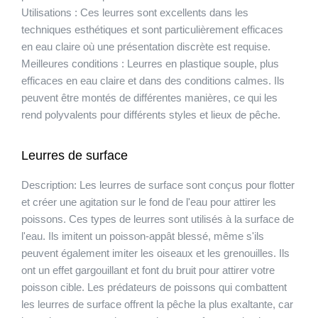
Utilisations :
Ces leurres sont excellents dans les
techniques esthétiques et sont particulièrement efficaces
en eau claire où une présentation discrète est requise.
Meilleures conditions :
Leurres en plastique souple, plus
efficaces en eau claire et dans des conditions calmes. Ils
peuvent être montés de différentes manières, ce qui les
rend polyvalents pour différents styles et lieux de pêche.
Leurres de surface
Description:
Les leurres de surface sont conçus pour flotter
et créer une agitation sur le fond de l'eau pour attirer les
poissons. Ces types de leurres sont utilisés à la surface de
l'eau. Ils imitent un poisson-appât blessé, même s'ils
peuvent également imiter les oiseaux et les grenouilles. Ils
ont un effet gargouillant et font du bruit pour attirer votre
poisson cible. Les prédateurs de poissons qui combattent
les leurres de surface offrent la pêche la plus exaltante, car