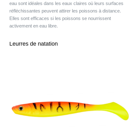
eau sont idéales dans les eaux claires où leurs surfaces
réfléchissantes peuvent attirer les poissons à distance.
Elles sont efficaces si les poissons se nourrissent
activement en eau libre.
Leurres de natation