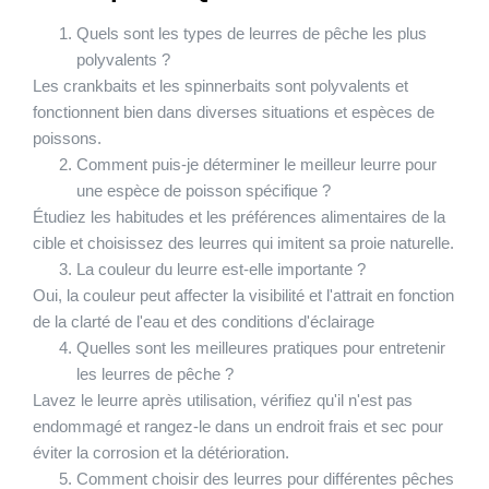
Quels sont les types de leurres de pêche les plus
polyvalents ?
Les crankbaits et les spinnerbaits sont polyvalents et
fonctionnent bien dans diverses situations et espèces de
poissons.
Comment puis-je déterminer le meilleur leurre pour
une espèce de poisson spécifique ?
Étudiez les habitudes et les préférences alimentaires de la
cible et choisissez des leurres qui imitent sa proie naturelle.
La couleur du leurre est-elle importante ?
Oui, la couleur peut affecter la visibilité et l'attrait en fonction
de la clarté de l'eau et des conditions d'éclairage
Quelles sont les meilleures pratiques pour entretenir
les leurres de pêche ?
Lavez le leurre après utilisation, vérifiez qu'il n'est pas
endommagé et rangez-le dans un endroit frais et sec pour
éviter la corrosion et la détérioration.
Comment choisir des leurres pour différentes pêches