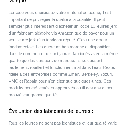
Marque
Lorsque vous choisissez votre matériel de pêche, il est
important de privilégier la qualité à la quantité. Il peut
sembler plus intéressant d'acheter un lot de 10 leurres jerk
d'un fabricant aléatoire via Amazon que de payer pour un
seul leurre jerk d'un fabricant réputé. C'est une erreur
fondamentale. Les curseurs bon marché et disponibles
dans le commerce ne sont jamais fabriqués avec la même
qualité que les curseurs de marque. Ils se cassent
facilement, rouillent et fonctionnent mal dans l'eau. Restez
fidèle à des entreprises comme Zman, Berkeley, Yozuri,
VMC et Rapala pour n'en citer que quelques-unes. Ces
produits ont été testés et approuvés au fil des ans et ont
prouvé leur grande qualité.
Évaluation des fabricants de leurres :
Tous les leurres ne sont pas identiques et leur qualité varie