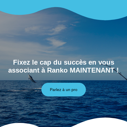
Fixez le cap du succès en vous
associant à Ranko MAINTENANT !
Parlez à un pro