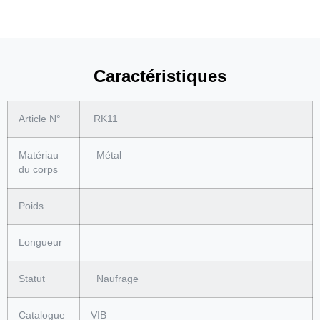
Caractéristiques
Article N°
RK11
Matériau
Métal
du corps
Poids
Longueur
Statut
Naufrage
Catalogue
VIB