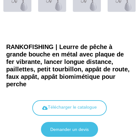
RANKOFISHING | Leurre de pêche à
grande bouche en métal avec plaque de
fer vibrante, lancer longue distance,
paillettes, petit tourbillon, appât de route,
faux appât, appât biomimétique pour
perche
Télécharger le catalogue
Demander un devis