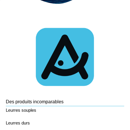
Des produits incomparables
Leurres souples
Leurres durs