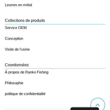
Leurres en métal
Collections de produits
Service OEM
Conception
Visite de l'usine
Coordonnées
À propos de Ranko Fishing
Philosophie
politique de confidentialité