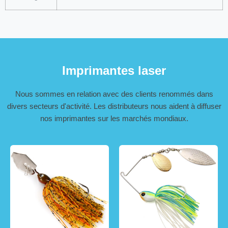
Imprimantes laser
Nous sommes en relation avec des clients renommés dans
divers secteurs d'activité. Les distributeurs nous aident à diffuser
nos imprimantes sur les marchés mondiaux.