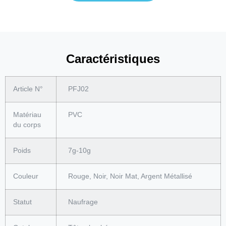
Caractéristiques
Article N°
PFJ02
Matériau
PVC
du corps
Poids
7g-10g
Couleur
Rouge, Noir, Noir Mat, Argent Métallisé
Statut
Naufrage