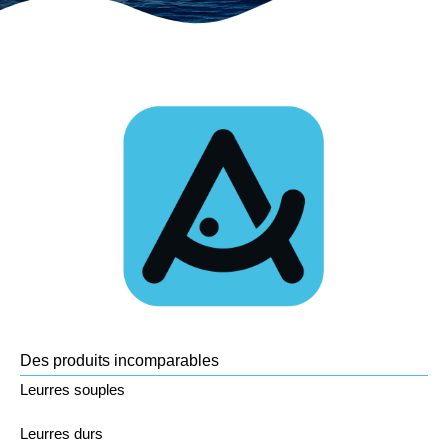
Des produits incomparables
Leurres souples
Leurres durs