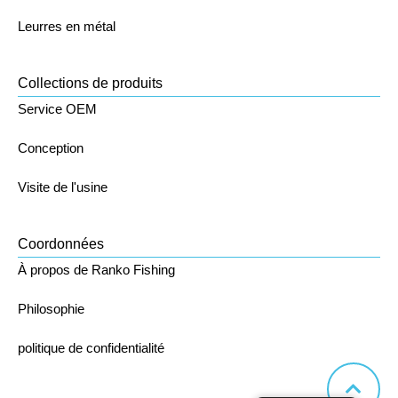
Leurres en métal
Collections de produits
Service OEM
Conception
Visite de l'usine
Coordonnées
À propos de Ranko Fishing
Philosophie
politique de confidentialité