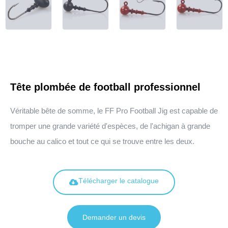
Tête plombée de football professionnel
Véritable bête de somme, le FF Pro Football Jig est capable de
tromper une grande variété d'espèces, de l'achigan à grande
bouche au calico et tout ce qui se trouve entre les deux.
Télécharger le catalogue
Demander un devis