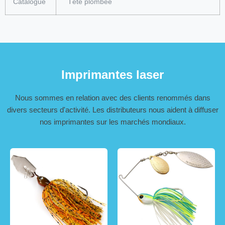
Catalogue
Tête plombée
Imprimantes laser
Nous sommes en relation avec des clients renommés dans
divers secteurs d'activité. Les distributeurs nous aident à diffuser
nos imprimantes sur les marchés mondiaux.