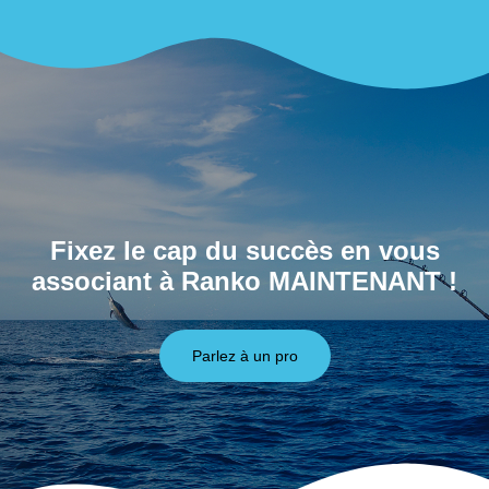
Fixez le cap du succès en vous
associant à Ranko MAINTENANT !
Parlez à un pro