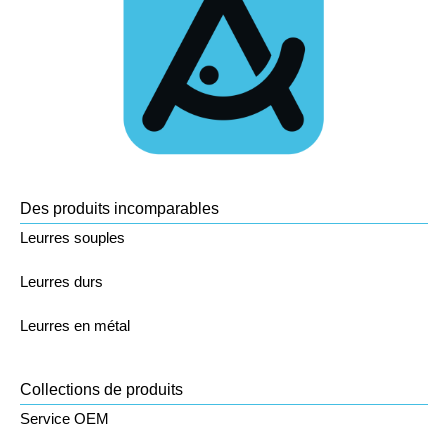
Des produits incomparables
Leurres souples
Leurres durs
Leurres en métal
Collections de produits
Service OEM