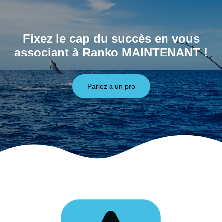
Fixez le cap du succès en vous
associant à Ranko MAINTENANT !
Parlez à un pro