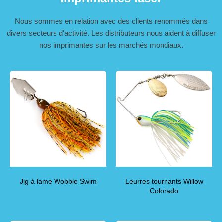
Nous sommes en relation avec des clients renommés dans
divers secteurs d'activité. Les distributeurs nous aident à diffuser
nos imprimantes sur les marchés mondiaux.
Jig à lame Wobble Swim
Leurres tournants Willow
Colorado