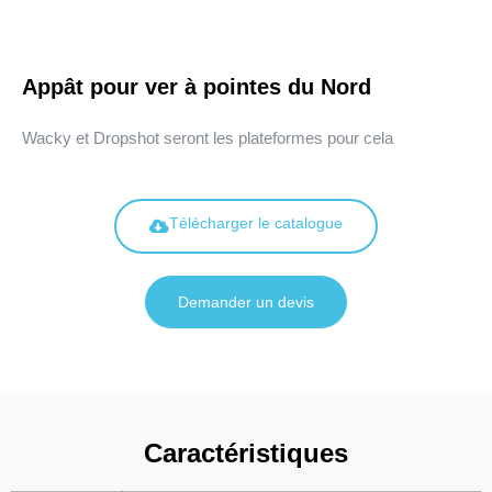
Appât pour ver à pointes du Nord
Wacky et Dropshot seront les plateformes pour cela
Télécharger le catalogue
Demander un devis
Caractéristiques