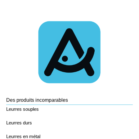
Des produits incomparables
Leurres souples
Leurres durs
Leurres en métal