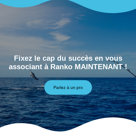
Fixez le cap du succès en vous
associant à Ranko MAINTENANT !
Parlez à un pro