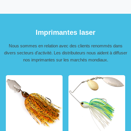
Imprimantes laser
Nous sommes en relation avec des clients renommés dans
divers secteurs d'activité. Les distributeurs nous aident à diffuser
nos imprimantes sur les marchés mondiaux.