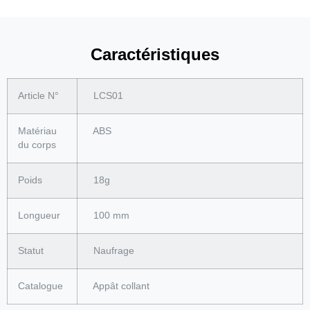
Caractéristiques
Article N°
LCS01
Matériau
ABS
du corps
Poids
18g
Longueur
100 mm
Statut
Naufrage
Catalogue
Appât collant