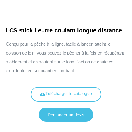
LCS stick Leurre coulant longue distance
Conçu pour la pêche à la ligne, facile à lancer, atteint le
poisson de loin, vous pouvez le pêcher à la fois en récupérant
stablement et en sautant sur le fond, l'action de chute est
excellente, en secouant en tombant.
Télécharger le catalogue
Demander un devis