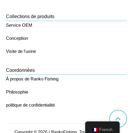
Collections de produits
Service OEM
Conception
Visite de l'usine
Coordonnées
À propos de Ranko Fishing
Philosophie
politique de confidentialité
French
Copyright © 2026 | RankoFishing. Tous droits réservés.