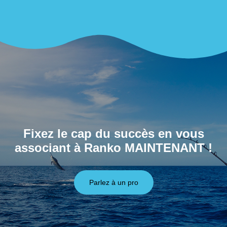
Fixez le cap du succès en vous
associant à Ranko MAINTENANT !
Parlez à un pro