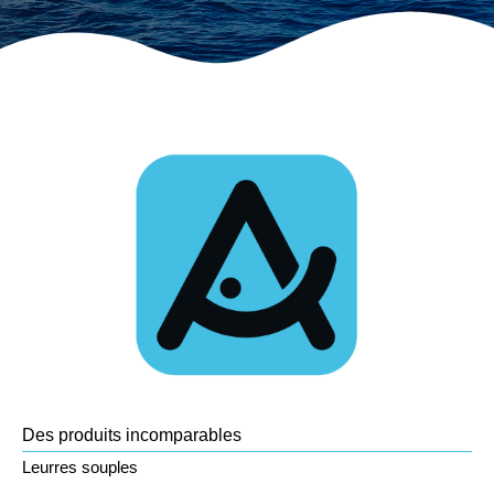
Des produits incomparables
Leurres souples