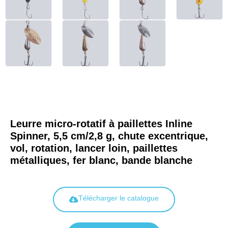
Leurre micro-rotatif à paillettes Inline
Spinner, 5,5 cm/2,8 g, chute excentrique,
vol, rotation, lancer loin, paillettes
métalliques, fer blanc, bande blanche
Télécharger le catalogue