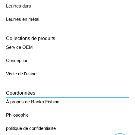
Leurres durs
Leurres en métal
Collections de produits
Service OEM
Conception
Visite de l'usine
Coordonnées
À propos de Ranko Fishing
Philosophie
politique de confidentialité