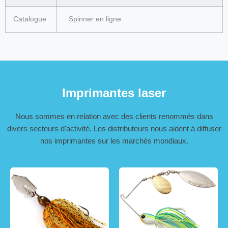
Catalogue
Spinner en ligne
Imprimantes laser
Nous sommes en relation avec des clients renommés dans
divers secteurs d'activité. Les distributeurs nous aident à diffuser
nos imprimantes sur les marchés mondiaux.