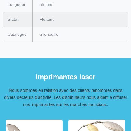
Longueur
55 mm
Statut
Flottant
Catalogue
Grenouille
Imprimantes laser
Nous sommes en relation avec des clients renommés dans
divers secteurs d'activité. Les distributeurs nous aident à diffuser
nos imprimantes sur les marchés mondiaux.