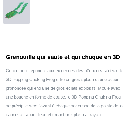
Grenouille qui saute et qui chuque en 3D
Conçu pour répondre aux exigences des pêcheurs sérieux, le
3D Popping Chuking Frog offre un gros splash et une action
prononcée qui entraîne de gros éclats explosifs. Moulé avec
une bouche en forme de coupe, le 3D Popping Chuking Frog
se précipite vers l'avant à chaque secousse de la pointe de la
canne, attrapant l'eau et créant un splash attrayant.