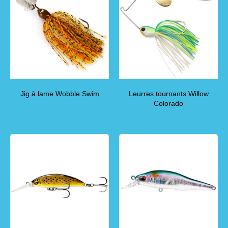
Jig à lame Wobble Swim
Leurres tournants Willow
Colorado