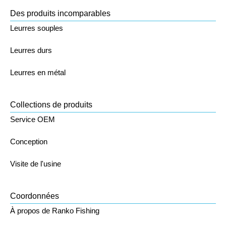
Des produits incomparables
Leurres souples
Leurres durs
Leurres en métal
Collections de produits
Service OEM
Conception
Visite de l'usine
Coordonnées
À propos de Ranko Fishing