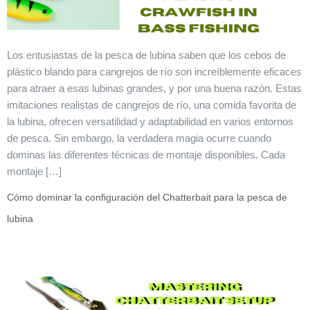
Los entusiastas de la pesca de lubina saben que los cebos de
plástico blando para cangrejos de río son increíblemente eficaces
para atraer a esas lubinas grandes, y por una buena razón. Estas
imitaciones realistas de cangrejos de río, una comida favorita de
la lubina, ofrecen versatilidad y adaptabilidad en varios entornos
de pesca. Sin embargo, la verdadera magia ocurre cuando
dominas las diferentes técnicas de montaje disponibles. Cada
montaje […]
Cómo dominar la configuración del Chatterbait para la pesca de
lubina