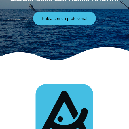
Habla con un profesional