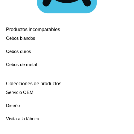
Productos incomparables
Cebos blandos
Cebos duros
Cebos de metal
Colecciones de productos
Servicio OEM
Diseño
Visita a la fábrica