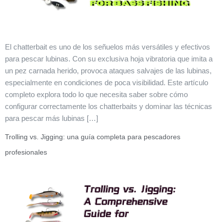
El chatterbait es uno de los señuelos más versátiles y efectivos
para pescar lubinas. Con su exclusiva hoja vibratoria que imita a
un pez carnada herido, provoca ataques salvajes de las lubinas,
especialmente en condiciones de poca visibilidad. Este artículo
completo explora todo lo que necesita saber sobre cómo
configurar correctamente los chatterbaits y dominar las técnicas
para pescar más lubinas […]
Trolling vs. Jigging: una guía completa para pescadores
profesionales