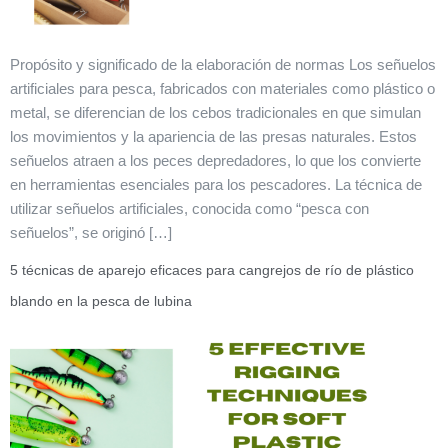
Propósito y significado de la elaboración de normas Los señuelos
artificiales para pesca, fabricados con materiales como plástico o
metal, se diferencian de los cebos tradicionales en que simulan
los movimientos y la apariencia de las presas naturales. Estos
señuelos atraen a los peces depredadores, lo que los convierte
en herramientas esenciales para los pescadores. La técnica de
utilizar señuelos artificiales, conocida como “pesca con
señuelos”, se originó […]
5 técnicas de aparejo eficaces para cangrejos de río de plástico
blando en la pesca de lubina