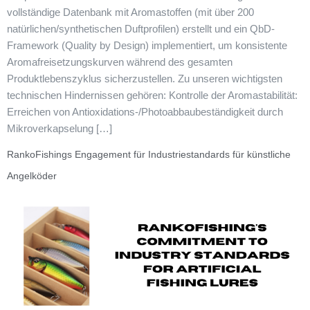
vollständige Datenbank mit Aromastoffen (mit über 200
natürlichen/synthetischen Duftprofilen) erstellt und ein QbD-
Framework (Quality by Design) implementiert, um konsistente
Aromafreisetzungskurven während des gesamten
Produktlebenszyklus sicherzustellen. Zu unseren wichtigsten
technischen Hindernissen gehören: Kontrolle der Aromastabilität:
Erreichen von Antioxidations-/Photoabbaubeständigkeit durch
Mikroverkapselung […]
RankoFishings Engagement für Industriestandards für künstliche
Angelköder