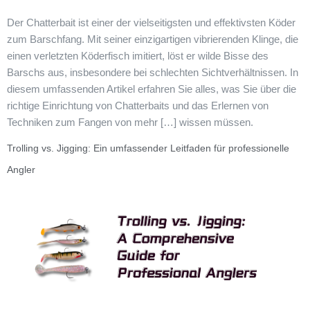
Der Chatterbait ist einer der vielseitigsten und effektivsten Köder
zum Barschfang. Mit seiner einzigartigen vibrierenden Klinge, die
einen verletzten Köderfisch imitiert, löst er wilde Bisse des
Barschs aus, insbesondere bei schlechten Sichtverhältnissen. In
diesem umfassenden Artikel erfahren Sie alles, was Sie über die
richtige Einrichtung von Chatterbaits und das Erlernen von
Techniken zum Fangen von mehr […] wissen müssen.
Trolling vs. Jigging: Ein umfassender Leitfaden für professionelle
Angler