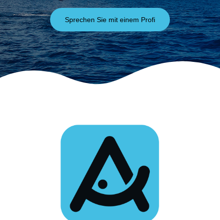
Sprechen Sie mit einem Profi