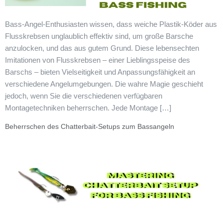
Bass-Angel-Enthusiasten wissen, dass weiche Plastik-Köder aus
Flusskrebsen unglaublich effektiv sind, um große Barsche
anzulocken, und das aus gutem Grund. Diese lebensechten
Imitationen von Flusskrebsen – einer Lieblingsspeise des
Barschs – bieten Vielseitigkeit und Anpassungsfähigkeit an
verschiedene Angelumgebungen. Die wahre Magie geschieht
jedoch, wenn Sie die verschiedenen verfügbaren
Montagetechniken beherrschen. Jede Montage […]
Beherrschen des Chatterbait-Setups zum Bassangeln