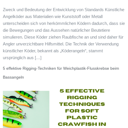
Zweck und Bedeutung der Entwicklung von Standards Künstliche
Angelköder aus Materialien wie Kunststoff oder Metall
unterscheiden sich von herkömmlichen Ködern dadurch, dass sie
die Bewegungen und das Aussehen natürlicher Beutetiere
simulieren. Diese Köder ziehen Raubfische an und sind daher für
Angler unverzichtbare Hilfsmittel. Die Technik der Verwendung
künstlicher Köder, bekannt als „Köderangeln“, stammt
ursprünglich aus […]
5 effektive Rigging-Techniken für Weichplastik-Flusskrebse beim
Bassangeln