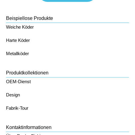
Beispiellose Produkte
Weiche Köder
Harte Köder
Metallköder
Produktkollektionen
OEM-Dienst
Design
Fabrik-Tour
Kontaktinformationen