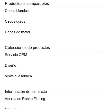
Productos incomparables
Cebos blandos
Cebos duros
Cebos de metal
Colecciones de productos
Servicio OEM
Diseño
Visita a la fábrica
Información del contacto
Acerca de Ranko Fishing