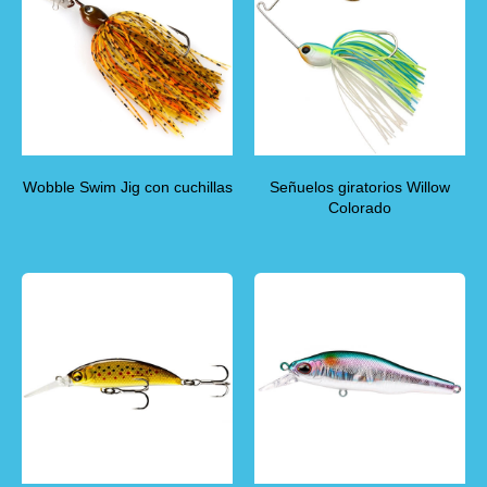
Wobble Swim Jig con cuchillas
Señuelos giratorios Willow
Colorado