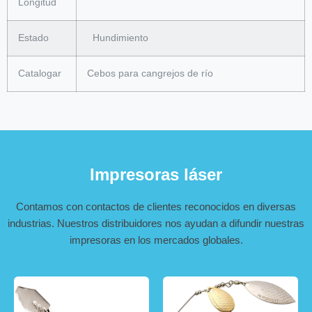
Longitud
Estado
Hundimiento
Catalogar
Cebos para cangrejos de río
Impresoras láser
Contamos con contactos de clientes reconocidos en diversas
industrias. Nuestros distribuidores nos ayudan a difundir nuestras
impresoras en los mercados globales.