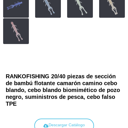
RANKOFISHING 20/40 piezas de sección
de bambú flotante camarón camino cebo
blando, cebo blando biomimético de pozo
negro, suministros de pesca, cebo falso
TPE
Descargar Catálogo